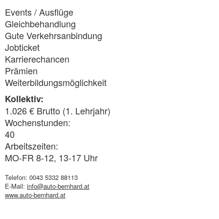
Events / Ausflüge
Gleichbehandlung
Gute Verkehrsanbindung
Jobticket
Karrierechancen
Prämien
Weiterbildungsmöglichkeit
Kollektiv:
1.026 € Brutto (1. Lehrjahr)
Wochenstunden:
40
Arbeitszeiten:
MO-FR 8-12, 13-17 Uhr
Telefon: 0043 5332 88113
E-Mail:
info@auto-bernhard.at
www.auto-bernhard.at