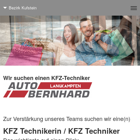
Bezirk Kufstein
Wir suchen einen KFZ-Techniker
Zur Verstärkung unseres Teams suchen wir eine(n)
KFZ Technikerin / KFZ Techniker