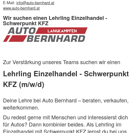
E-Mail:
info@auto-bernhard.at
www.auto-bernhard.at
Wir suchen einen Lehrling Einzelhandel -
Schwerpunkt KFZ
Zur Verstärkung unseres Teams suchen wir einen
Lehrling Einzelhandel - Schwerpunkt
KFZ (m/w/d)
Deine Lehre bei Auto Bernhard – beraten, verkaufen,
weiterkommen.
Du redest gerne mit Menschen und interessierst dich
für Autos? Dann kombinier beides. Als Lehrling im
Einzelhandel mit Schwerpunkt KFZ lernst du bei uns