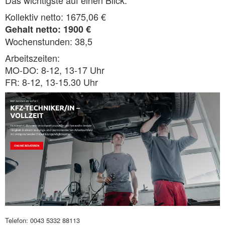
Das wichtigste auf einen Blick:
Kollektiv netto: 1675,06 €
Gehalt netto: 1900 €
Wochenstunden: 38,5
Arbeitszeiten:
MO-DO: 8-12, 13-17 Uhr
FR: 8-12, 13-15.30 Uhr
Telefon: 0043 5332 88113