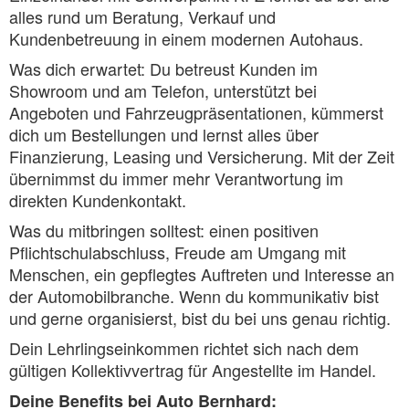
alles rund um Beratung, Verkauf und
Kundenbetreuung in einem modernen Autohaus.
Was dich erwartet: Du betreust Kunden im
Showroom und am Telefon, unterstützt bei
Angeboten und Fahrzeugpräsentationen, kümmerst
dich um Bestellungen und lernst alles über
Finanzierung, Leasing und Versicherung. Mit der Zeit
übernimmst du immer mehr Verantwortung im
direkten Kundenkontakt.
Was du mitbringen solltest: einen positiven
Pflichtschulabschluss, Freude am Umgang mit
Menschen, ein gepflegtes Auftreten und Interesse an
der Automobilbranche. Wenn du kommunikativ bist
und gerne organisierst, bist du bei uns genau richtig.
Dein Lehrlingseinkommen richtet sich nach dem
gültigen Kollektivvertrag für Angestellte im Handel.
Deine Benefits bei Auto Bernhard: