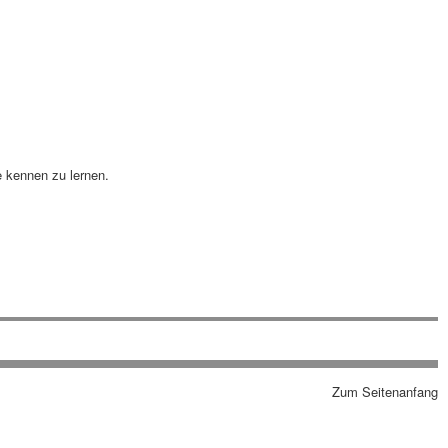
e kennen zu lernen.
Zum Seitenanfang