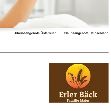
Urlaubsangebote Österreich
Urlaubsangebote Deutschland