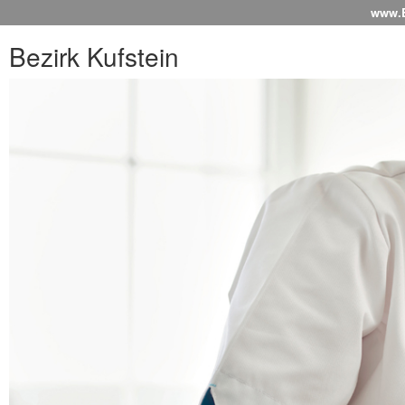
www.Be
Bezirk Kufstein