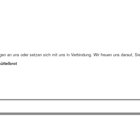
n an uns oder setzen sich mit uns in Verbindung. Wir freuen uns darauf, Si
üttelbrot