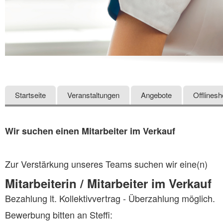
Startseite
Veranstaltungen
Angebote
Offlines
Wir suchen einen Mitarbeiter im Verkauf
Zur Verstärkung unseres Teams suchen wir eine(n)
Mitarbeiterin / Mitarbeiter im Verkauf
Bezahlung lt. Kollektivvertrag - Überzahlung möglich.
Bewerbung bitten an Steffi: