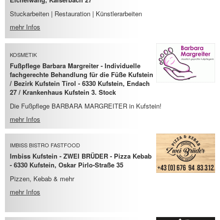
Stuckarbeiten | Restauration | Künstlerarbeiten
mehr Infos
KOSMETIK
Fußpflege Barbara Margreiter - Individuelle
fachgerechte Behandlung für die Füße Kufstein
/ Bezirk Kufstein Tirol - 6330 Kufstein, Endach
27 / Krankenhaus Kufstein 3. Stock
Die Fußpflege BARBARA MARGREITER in Kufstein!
mehr Infos
IMBISS BISTRO FASTFOOD
Imbiss Kufstein - ZWEI BRÜDER - Pizza Kebab
- 6330 Kufstein, Oskar Pirlo-Straße 35
Pizzen, Kebab & mehr
mehr Infos