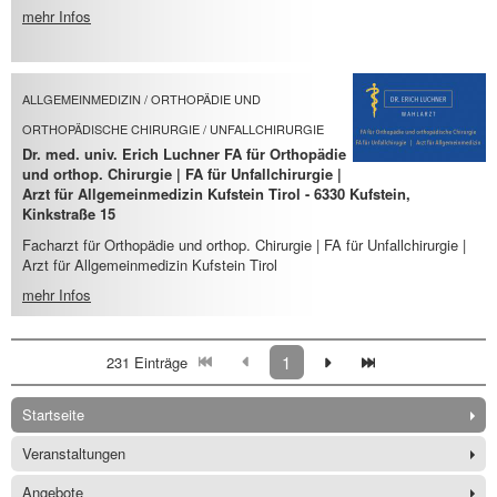
mehr Infos
ALLGEMEINMEDIZIN / ORTHOPÄDIE UND
ORTHOPÄDISCHE CHIRURGIE / UNFALLCHIRURGIE
Dr. med. univ. Erich Luchner FA für Orthopädie
und orthop. Chirurgie | FA für Unfallchirurgie |
Arzt für Allgemeinmedizin Kufstein Tirol - 6330 Kufstein,
Kinkstraße 15
Facharzt für Orthopädie und orthop. Chirurgie | FA für Unfallchirurgie |
Arzt für Allgemeinmedizin Kufstein Tirol
mehr Infos
1
231 Einträge
Startseite
Veranstaltungen
Angebote