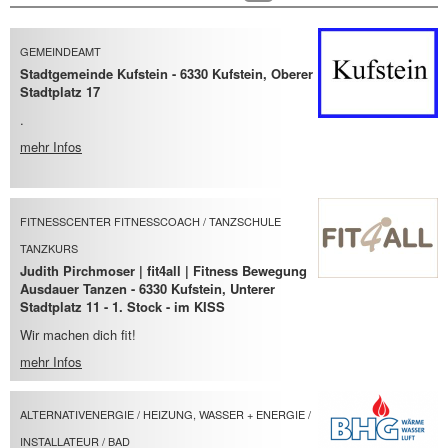
GEMEINDEAMT
Stadtgemeinde Kufstein - 6330 Kufstein, Oberer
Stadtplatz 17
.
mehr Infos
FITNESSCENTER FITNESSCOACH / TANZSCHULE
TANZKURS
Judith Pirchmoser | fit4all | Fitness Bewegung
Ausdauer Tanzen - 6330 Kufstein, Unterer
Stadtplatz 11 - 1. Stock - im KISS
Wir machen dich fit!
mehr Infos
ALTERNATIVENERGIE / HEIZUNG, WASSER + ENERGIE /
INSTALLATEUR / BAD