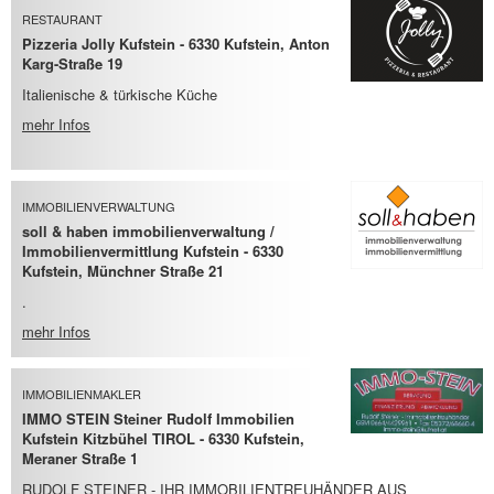
RESTAURANT
Pizzeria Jolly Kufstein - 6330 Kufstein, Anton
Karg-Straße 19
Italienische & türkische Küche
mehr Infos
IMMOBILIENVERWALTUNG
soll & haben immobilienverwaltung /
Immobilienvermittlung Kufstein - 6330
Kufstein, Münchner Straße 21
.
mehr Infos
IMMOBILIENMAKLER
IMMO STEIN Steiner Rudolf Immobilien
Kufstein Kitzbühel TIROL - 6330 Kufstein,
Meraner Straße 1
RUDOLF STEINER - IHR IMMOBILIENTREUHÄNDER AUS