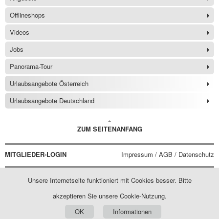
Offlineshops
Videos
Jobs
Panorama-Tour
Urlaubsangebote Österreich
Urlaubsangebote Deutschland
ZUM SEITENANFANG
MITGLIEDER-LOGIN
Impressum / AGB / Datenschutz
Unsere Internetseite funktioniert mit Cookies besser. Bitte
akzeptieren Sie unsere Cookie-Nutzung.
OK
Informationen