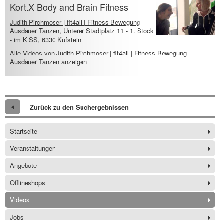
Kort.X Body and Brain Fitness
Judith Pirchmoser | fit4all | Fitness Bewegung
Ausdauer Tanzen, Unterer Stadtplatz 11 - 1. Stock
- im KISS, 6330 Kufstein
Alle Videos von Judith Pirchmoser | fit4all | Fitness Bewegung
Ausdauer Tanzen anzeigen
Zurück zu den Suchergebnissen
Startseite
Veranstaltungen
Angebote
Offlineshops
Videos
Jobs