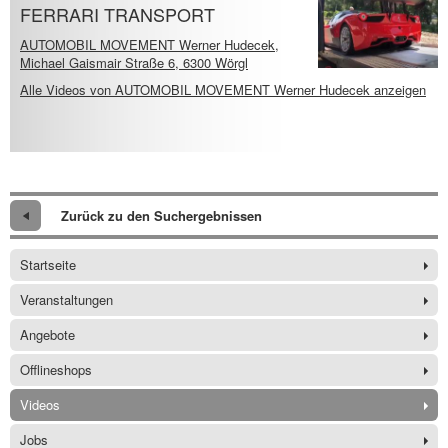
FERRARI TRANSPORT
AUTOMOBIL MOVEMENT Werner Hudecek,
Michael Gaismair Straße 6, 6300 Wörgl
Alle Videos von AUTOMOBIL MOVEMENT Werner Hudecek anzeigen
Zurück zu den Suchergebnissen
Startseite
Veranstaltungen
Angebote
Offlineshops
Videos
Jobs