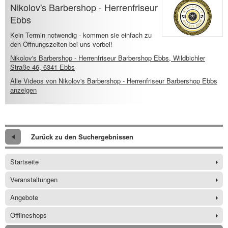
Nikolov's Barbershop - Herrenfriseur
Ebbs
Kein Termin notwendig - kommen sie einfach zu
den Öffnungszeiten bei uns vorbei!
Nikolov's Barbershop - Herrenfriseur Barbershop Ebbs, Wildbichler
Straße 46, 6341 Ebbs
Alle Videos von Nikolov's Barbershop - Herrenfriseur Barbershop Ebbs
anzeigen
Zurück zu den Suchergebnissen
Startseite
Veranstaltungen
Angebote
Offlineshops