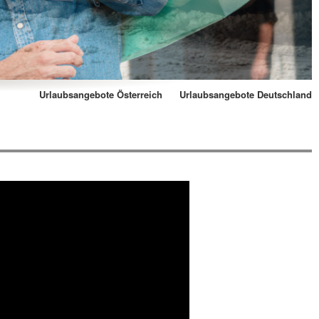
Urlaubsangebote Österreich
Urlaubsangebote Deutschland