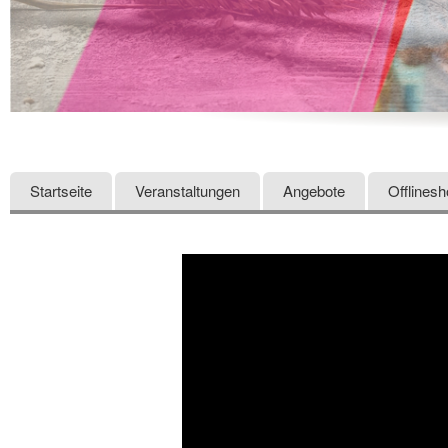
Startseite
Veranstaltungen
Angebote
Offlines