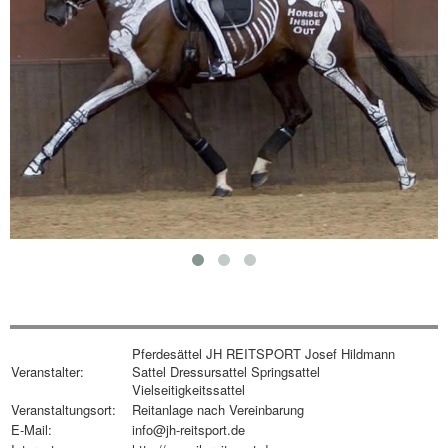
Pferdesättel JH REITSPORT Josef Hildmann
Veranstalter:
Sattel Dressursattel Springsattel
Vielseitigkeitssattel
Veranstaltungsort:
Reitanlage nach Vereinbarung
E-Mail:
info@jh-reitsport.de