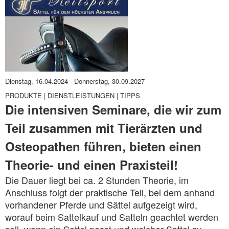
Dienstag, 16.04.2024
-
Donnerstag, 30.09.2027
PRODUKTE | DIENSTLEISTUNGEN | TIPPS
Die intensiven Seminare, die wir zum
Teil zusammen mit Tierärzten und
Osteopathen führen, bieten einen
Theorie- und einen Praxisteil!
Die Dauer liegt bei ca. 2 Stunden Theorie, im
Anschluss folgt der praktische Teil, bei dem anhand
vorhandener Pferde und Sättel aufgezeigt wird,
worauf beim Sattelkauf und Satteln geachtet werden