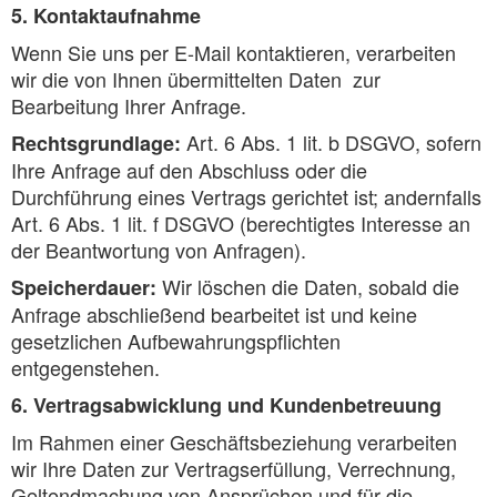
5. Kontaktaufnahme
Wenn Sie uns per E-Mail kontaktieren, verarbeiten
wir die von Ihnen übermittelten Daten zur
Bearbeitung Ihrer Anfrage.
Art. 6 Abs. 1 lit. b DSGVO, sofern
Rechtsgrundlage:
Ihre Anfrage auf den Abschluss oder die
Durchführung eines Vertrags gerichtet ist; andernfalls
Art. 6 Abs. 1 lit. f DSGVO (berechtigtes Interesse an
der Beantwortung von Anfragen).
Wir löschen die Daten, sobald die
Speicherdauer:
Anfrage abschließend bearbeitet ist und keine
gesetzlichen Aufbewahrungspflichten
entgegenstehen.
6. Vertragsabwicklung und Kundenbetreuung
Im Rahmen einer Geschäftsbeziehung verarbeiten
wir Ihre Daten zur Vertragserfüllung, Verrechnung,
Geltendmachung von Ansprüchen und für die