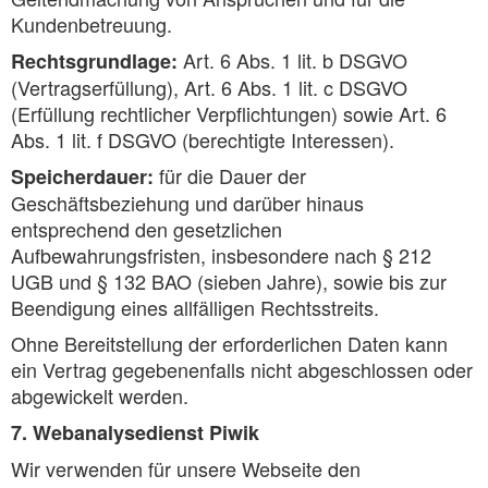
Kundenbetreuung.
Art. 6 Abs. 1 lit. b DSGVO
Rechtsgrundlage:
(Vertragserfüllung), Art. 6 Abs. 1 lit. c DSGVO
(Erfüllung rechtlicher Verpflichtungen) sowie Art. 6
Abs. 1 lit. f DSGVO (berechtigte Interessen).
für die Dauer der
Speicherdauer:
Geschäftsbeziehung und darüber hinaus
entsprechend den gesetzlichen
Aufbewahrungsfristen, insbesondere nach § 212
UGB und § 132 BAO (sieben Jahre), sowie bis zur
Beendigung eines allfälligen Rechtsstreits.
Ohne Bereitstellung der erforderlichen Daten kann
ein Vertrag gegebenenfalls nicht abgeschlossen oder
abgewickelt werden.
7. Webanalysedienst Piwik
Wir verwenden für unsere Webseite den