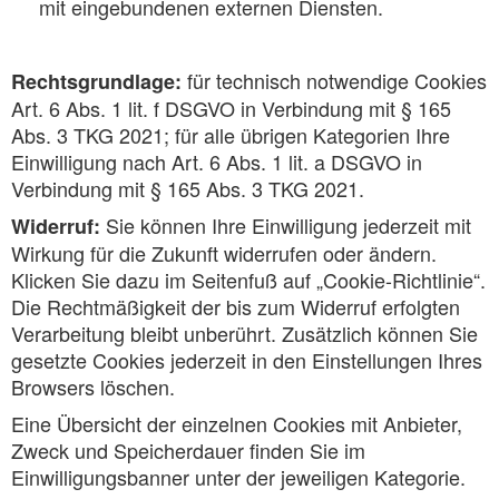
mit eingebundenen externen Diensten.
für technisch notwendige Cookies
Rechtsgrundlage:
Art. 6 Abs. 1 lit. f DSGVO in Verbindung mit § 165
Abs. 3 TKG 2021; für alle übrigen Kategorien Ihre
Einwilligung nach Art. 6 Abs. 1 lit. a DSGVO in
Verbindung mit § 165 Abs. 3 TKG 2021.
Sie können Ihre Einwilligung jederzeit mit
Widerruf:
Wirkung für die Zukunft widerrufen oder ändern.
Klicken Sie dazu im Seitenfuß auf „Cookie-Richtlinie“.
Die Rechtmäßigkeit der bis zum Widerruf erfolgten
Verarbeitung bleibt unberührt. Zusätzlich können Sie
gesetzte Cookies jederzeit in den Einstellungen Ihres
Browsers löschen.
Eine Übersicht der einzelnen Cookies mit Anbieter,
Zweck und Speicherdauer finden Sie im
Einwilligungsbanner unter der jeweiligen Kategorie.