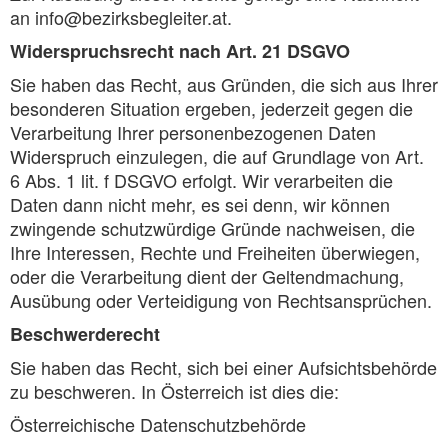
an info@bezirksbegleiter.at.
Widerspruchsrecht nach Art. 21 DSGVO
Sie haben das Recht, aus Gründen, die sich aus Ihrer
besonderen Situation ergeben, jederzeit gegen die
Verarbeitung Ihrer personenbezogenen Daten
Widerspruch einzulegen, die auf Grundlage von Art.
6 Abs. 1 lit. f DSGVO erfolgt. Wir verarbeiten die
Daten dann nicht mehr, es sei denn, wir können
zwingende schutzwürdige Gründe nachweisen, die
Ihre Interessen, Rechte und Freiheiten überwiegen,
oder die Verarbeitung dient der Geltendmachung,
Ausübung oder Verteidigung von Rechtsansprüchen.
Beschwerderecht
Sie haben das Recht, sich bei einer Aufsichtsbehörde
zu beschweren. In Österreich ist dies die:
Österreichische Datenschutzbehörde