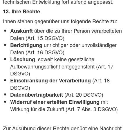
technischen Entwicklung fortlaufend angepasst.
13. Ihre Rechte
Ihnen stehen gegenüber uns folgende Rechte zu:
über die zu Ihrer Person verarbeiteten
Auskunft
Daten (Art. 15 DSGVO)
unrichtiger oder unvollständiger
Berichtigung
Daten (Art. 16 DSGVO)
, soweit keine gesetzliche
Löschung
Aufbewahrungspflicht entgegensteht (Art. 17
DSGVO)
(Art. 18
Einschränkung der Verarbeitung
DSGVO)
(Art. 20 DSGVO)
Datenübertragbarkeit
mit
Widerruf einer erteilten Einwilligung
Wirkung für die Zukunft (Art. 7 Abs. 3 DSGVO)
Zur Ausübung dieser Rechte genügt eine Nachricht