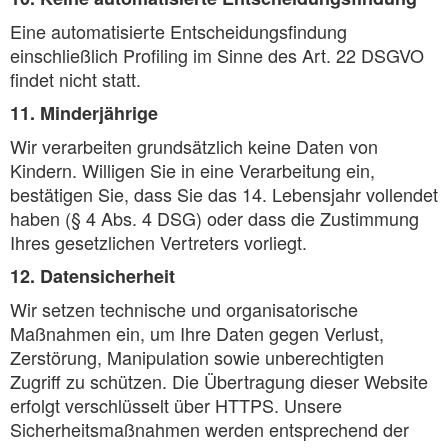
Eine automatisierte Entscheidungsfindung
einschließlich Profiling im Sinne des Art. 22 DSGVO
findet nicht statt.
11. Minderjährige
Wir verarbeiten grundsätzlich keine Daten von
Kindern. Willigen Sie in eine Verarbeitung ein,
bestätigen Sie, dass Sie das 14. Lebensjahr vollendet
haben (§ 4 Abs. 4 DSG) oder dass die Zustimmung
Ihres gesetzlichen Vertreters vorliegt.
12. Datensicherheit
Wir setzen technische und organisatorische
Maßnahmen ein, um Ihre Daten gegen Verlust,
Zerstörung, Manipulation sowie unberechtigten
Zugriff zu schützen. Die Übertragung dieser Website
erfolgt verschlüsselt über HTTPS. Unsere
Sicherheitsmaßnahmen werden entsprechend der