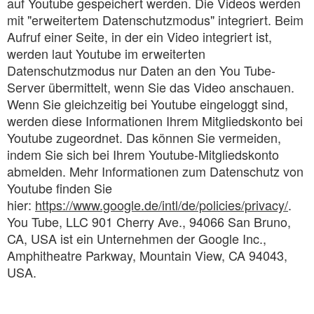
auf Youtube gespeichert werden. Die Videos werden
mit "erweitertem Datenschutzmodus" integriert. Beim
Aufruf einer Seite, in der ein Video integriert ist,
werden laut Youtube im erweiterten
Datenschutzmodus nur Daten an den You Tube-
Server übermittelt, wenn Sie das Video anschauen.
Wenn Sie gleichzeitig bei Youtube eingeloggt sind,
werden diese Informationen Ihrem Mitgliedskonto bei
Youtube zugeordnet. Das können Sie vermeiden,
indem Sie sich bei Ihrem Youtube-Mitgliedskonto
abmelden. Mehr Informationen zum Datenschutz von
Youtube finden Sie
hier:
https://www.google.de/intl/de/policies/privacy/
.
You Tube, LLC 901 Cherry Ave., 94066 San Bruno,
CA, USA ist ein Unternehmen der Google Inc.,
Amphitheatre Parkway, Mountain View, CA 94043,
USA.