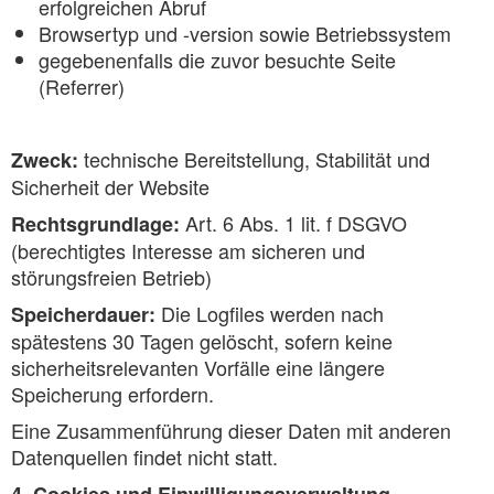
erfolgreichen Abruf
Browsertyp und -version sowie Betriebssystem
gegebenenfalls die zuvor besuchte Seite
(Referrer)
technische Bereitstellung, Stabilität und
Zweck:
Sicherheit der Website
Art. 6 Abs. 1 lit. f DSGVO
Rechtsgrundlage:
(berechtigtes Interesse am sicheren und
störungsfreien Betrieb)
Die Logfiles werden nach
Speicherdauer:
spätestens 30 Tagen gelöscht, sofern keine
sicherheitsrelevanten Vorfälle eine längere
Speicherung erfordern.
Eine Zusammenführung dieser Daten mit anderen
Datenquellen findet nicht statt.