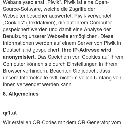
Webanalysedienst „Piwik“. Piwik ist eine Open-
Source-Software, welche die Zugriffe der
Webseitenbesucher auswertet. Piwik verwendet
„Cookies“ (Textdateien), die auf Ihrem Computer
gespeichert werden und damit eine Analyse der
Benutzung unserer Webseite ermöglichen. Diese
Informationen werden auf einem Server von Piwik in
Deutschland gespeichert.
Ihre IP-Adresse wird
. Das Speichern von Cookies auf Ihrem
anonymisiert
Computer können sie durch Einstellungen in Ihrem
Browser verhindern. Beachten Sie jedoch, dass
unsere Internetseite evtl. nicht im vollen Umfang von
Ihnen verwendet werden kann.
8. Allgemeines
qr1.at
Wir erstellen QR-Codes mit dem QR-Generator vom