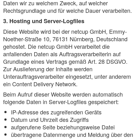
Daten wir zu welchem Zweck, auf welcher
Rechtsgrundlage und für welche Dauer verarbeiten.
3. Hosting und Server-Logfiles
Diese Website wird bei der netcup GmbH, Emmy-
Noether-Straße 10, 76131 Nürnberg, Deutschland
gehostet. Die netcup GmbH verarbeitet die
anfallenden Daten als Auftragsverarbeiterin auf
Grundlage eines Vertrags gemäß Art. 28 DSGVO.
Zur Auslieferung der Inhalte werden
Unterauftragsverarbeiter eingesetzt, unter anderem
ein Content Delivery Network.
Beim Aufruf dieser Website werden automatisch
folgende Daten in Server-Logfiles gespeichert:
IP-Adresse des zugreifenden Geräts
Datum und Uhrzeit des Zugriffs
aufgerufene Seite beziehungsweise Datei
übertragene Datenmenge und Meldung über den