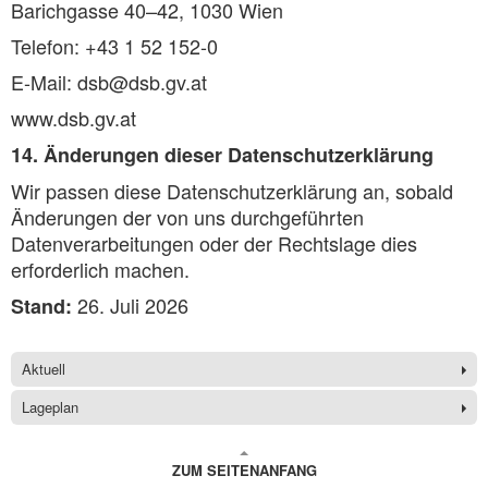
Barichgasse 40–42, 1030 Wien
Telefon: +43 1 52 152-0
E-Mail: dsb@dsb.gv.at
www.dsb.gv.at
14. Änderungen dieser Datenschutzerklärung
Wir passen diese Datenschutzerklärung an, sobald
Änderungen der von uns durchgeführten
Datenverarbeitungen oder der Rechtslage dies
erforderlich machen.
26. Juli 2026
Stand:
Aktuell
Lageplan
ZUM SEITENANFANG