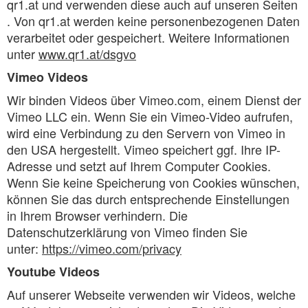
qr1.at und verwenden diese auch auf unseren Seiten
. Von qr1.at werden keine personenbezogenen Daten
verarbeitet oder gespeichert. Weitere Informationen
unter
www.qr1.at/dsgvo
Vimeo Videos
Wir binden Videos über Vimeo.com, einem Dienst der
Vimeo LLC ein. Wenn Sie ein Vimeo-Video aufrufen,
wird eine Verbindung zu den Servern von Vimeo in
den USA hergestellt. Vimeo speichert ggf. Ihre IP-
Adresse und setzt auf Ihrem Computer Cookies.
Wenn Sie keine Speicherung von Cookies wünschen,
können Sie das durch entsprechende Einstellungen
in Ihrem Browser verhindern. Die
Datenschutzerklärung von Vimeo finden Sie
unter:
https://vimeo.com/privacy
Youtube Videos
Auf unserer Webseite verwenden wir Videos, welche