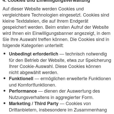
4. Cookies und Einwilligungsverwaltung
Auf dieser Website werden Cookies und
vergleichbare Technologien eingesetzt. Cookies sind
kleine Textdateien, die auf Ihrem Endgerät
gespeichert werden. Beim ersten Aufruf der Website
wird Ihnen ein Einwilligungsbanner angezeigt, in dem
Sie Ihre Auswahl treffen können. Die Cookies sind in
folgende Kategorien unterteilt:
— technisch notwendig
Unbedingt erforderlich
für den Betrieb der Website, etwa zur Speicherung
Ihrer Cookie-Auswahl. Diese Cookies können
nicht abgewählt werden.
— ermöglichen erweiterte Funktionen
Funktionell
und Komfortfunktionen.
— dienen der Auswertung des
Performance
Nutzungsverhaltens in aggregierter Form.
— Cookies von
Marketing / Third Party
Drittanbietern, insbesondere im Zusammenhang