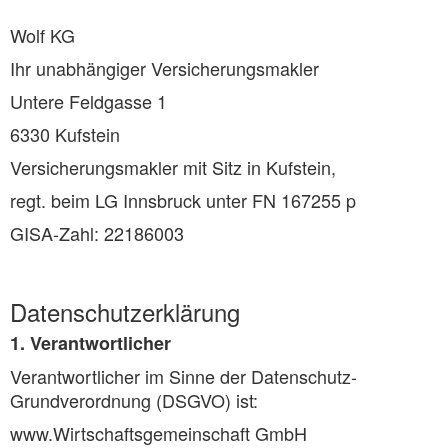
Wolf KG
Ihr unabhängiger Versicherungsmakler
Untere Feldgasse 1
6330 Kufstein
Versicherungsmakler mit Sitz in Kufstein,
regt. beim LG Innsbruck unter FN 167255 p
GISA-Zahl: 22186003
Datenschutzerklärung
1. Verantwortlicher
Verantwortlicher im Sinne der Datenschutz-
Grundverordnung (DSGVO) ist:
www.Wirtschaftsgemeinschaft GmbH