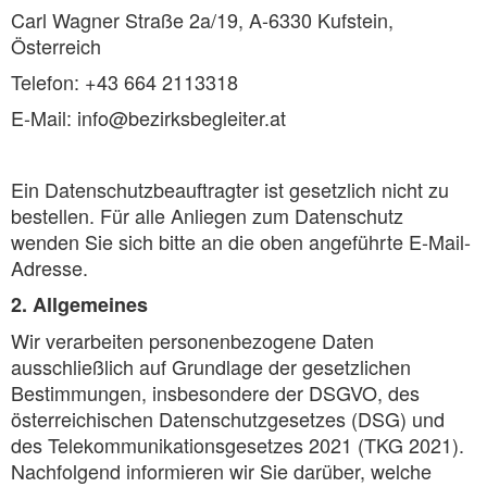
Carl Wagner Straße 2a/19, A-6330 Kufstein,
Österreich
Telefon: +43 664 2113318
E-Mail: info@bezirksbegleiter.at
Ein Datenschutzbeauftragter ist gesetzlich nicht zu
bestellen. Für alle Anliegen zum Datenschutz
wenden Sie sich bitte an die oben angeführte E-Mail-
Adresse.
2. Allgemeines
Wir verarbeiten personenbezogene Daten
ausschließlich auf Grundlage der gesetzlichen
Bestimmungen, insbesondere der DSGVO, des
österreichischen Datenschutzgesetzes (DSG) und
des Telekommunikationsgesetzes 2021 (TKG 2021).
Nachfolgend informieren wir Sie darüber, welche