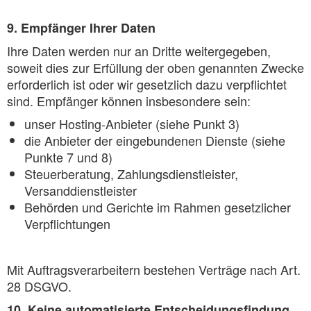
9. Empfänger Ihrer Daten
Ihre Daten werden nur an Dritte weitergegeben,
soweit dies zur Erfüllung der oben genannten Zwecke
erforderlich ist oder wir gesetzlich dazu verpflichtet
sind. Empfänger können insbesondere sein:
unser Hosting-Anbieter (siehe Punkt 3)
die Anbieter der eingebundenen Dienste (siehe
Punkte 7 und 8)
Steuerberatung, Zahlungsdienstleister,
Versanddienstleister
Behörden und Gerichte im Rahmen gesetzlicher
Verpflichtungen
Mit Auftragsverarbeitern bestehen Verträge nach Art.
28 DSGVO.
10. Keine automatisierte Entscheidungsfindung