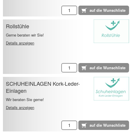
Rollstühle
Gerne beraten wir Sie!
Details anzeigen
SCHUHEINLAGEN Kork-Leder-
Einlagen
Wir beraten Sie gerne!
Details anzeigen