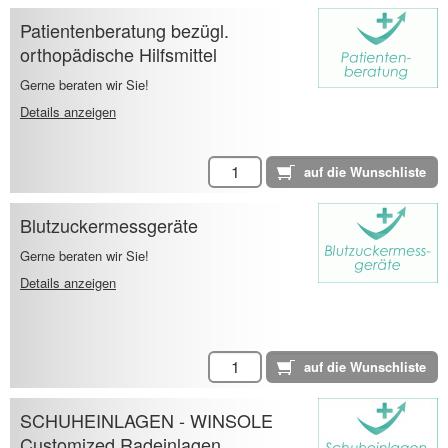
Patientenberatung bezügl.
orthopädische Hilfsmittel
Gerne beraten wir Sie!
Details anzeigen
Blutzuckermessgeräte
Gerne beraten wir Sie!
Details anzeigen
SCHUHEINLAGEN - WINSOLE
Customized Radeinlagen