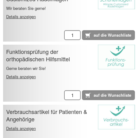
Wir beraten Sie gerne!
Details anzeigen
Funktionsprüfung der
orthopädischen Hilfsmittel
Gerne beraten wir Sie!
Details anzeigen
Verbrauchsartikel für Patienten &
Angehörige
Details anzeigen