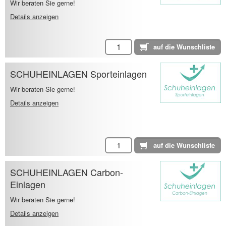
Wir beraten Sie gerne!
Details anzeigen
SCHUHEINLAGEN Sporteinlagen
Wir beraten Sie gerne!
Details anzeigen
SCHUHEINLAGEN Carbon-
Einlagen
Wir beraten Sie gerne!
Details anzeigen