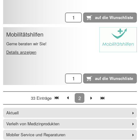
Mobilitätshilfen
Gerne beraten wir Sie!
Details anzeigen
2
33 Einträge
Aktuell
Verleih von Medizinprodukten
Mobiler Service und Reparaturen