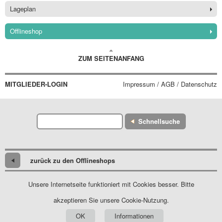
Lageplan
Offlineshop
ZUM SEITENANFANG
MITGLIEDER-LOGIN
Impressum / AGB / Datenschutz
Schnellsuche
zurück zu den Offlineshops
Unsere Internetseite funktioniert mit Cookies besser. Bitte
akzeptieren Sie unsere Cookie-Nutzung.
OK
Informationen