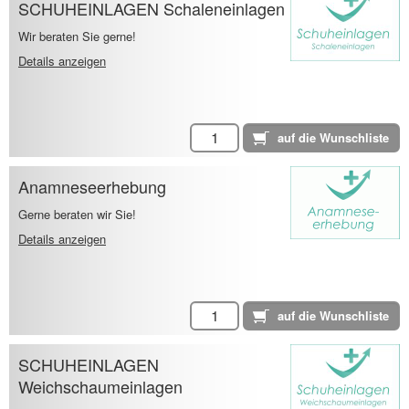
SCHUHEINLAGEN Schaleneinlagen
Wir beraten Sie gerne!
Details anzeigen
Anamneseerhebung
Gerne beraten wir Sie!
Details anzeigen
SCHUHEINLAGEN
Weichschaumeinlagen