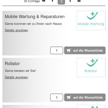
2
33 Einträge
Mobile Wartung & Reparaturen
Gerne kommen wir zu Ihnen nach Hause
Details anzeigen
Rollator
Gerne beraten wir Sie!
Details anzeigen