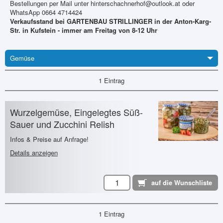
Bestellungen per Mail unter hinterschachnerhof@outlook.at oder
WhatsApp 0664 4714424
Verkaufsstand bei GARTENBAU STRILLINGER in der Anton-Karg-
Str. in Kufstein - immer am Freitag von 8-12 Uhr
Gemüse
1 Eintrag
Wurzelgemüse, Eingelegtes Süß-
Sauer und Zucchini Relish
Infos & Preise auf Anfrage!
Details anzeigen
1 Eintrag