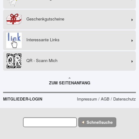
Geschenkgutscheine
Interessante Links
QR - Scann Mich
ZUM SEITENANFANG
MITGLIEDER-LOGIN
Impressum / AGB / Datenschutz
Schnellsuche