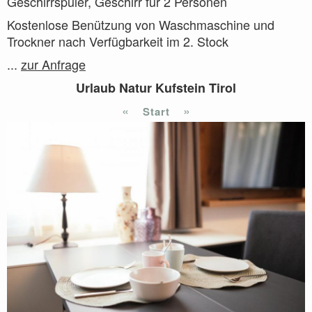
Geschirrspüler, Geschirr für 2 Personen
Kostenlose Benützung von Waschmaschine und
Trockner nach Verfügbarkeit im 2. Stock
...
zur Anfrage
Urlaub Natur Kufstein Tirol
«
»
Start