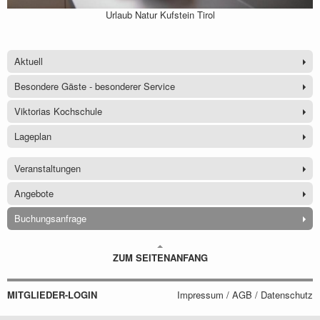
Urlaub Natur Kufstein Tirol
Aktuell
Besondere Gäste - besonderer Service
Viktorias Kochschule
Lageplan
Veranstaltungen
Angebote
Buchungsanfrage
ZUM SEITENANFANG
MITGLIEDER-LOGIN
Impressum / AGB / Datenschutz