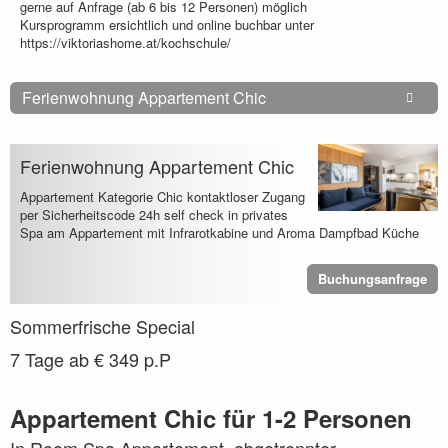
gerne auf Anfrage (ab 6 bis 12 Personen) möglich
Kursprogramm ersichtlich und online buchbar unter
https://viktoriashome.at/kochschule/
Ferienwohnung Appartement Chic
Ferienwohnung Appartement Chic
Appartement Kategorie Chic kontaktloser Zugang
per Sicherheitscode 24h self check in privates
Spa am Appartement mit Infrarotkabine und Aroma Dampfbad Küche
Buchungsanfrage
Sommerfrische Special
7 Tage ab € 349 p.P
Appartement Chic für 1-2 Personen