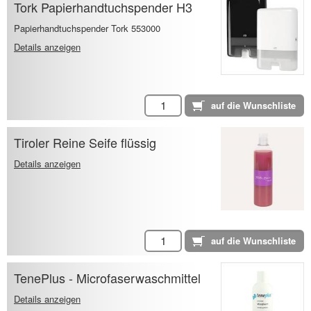
Tork Papierhandtuchspender H3
Papierhandtuchspender Tork 553000
Details anzeigen
Tiroler Reine Seife flüssig
Details anzeigen
TenePlus - Microfaserwaschmittel
Details anzeigen