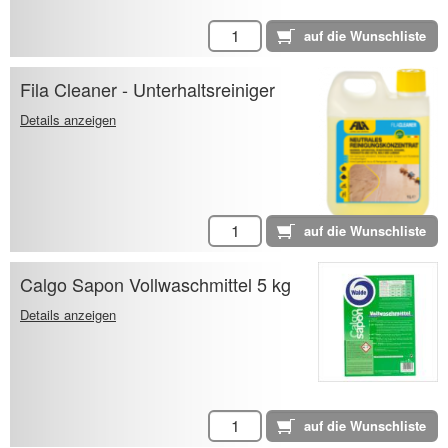
Fila Cleaner - Unterhaltsreiniger
Details anzeigen
Calgo Sapon Vollwaschmittel 5 kg
Details anzeigen