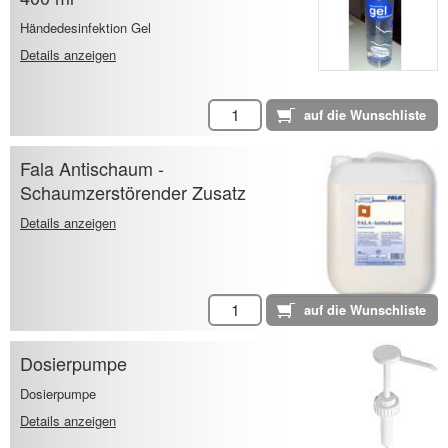
Händedesinfektion Gel
Details anzeigen
Fala Antischaum -
Schaumzerstörender Zusatz
Details anzeigen
Dosierpumpe
Dosierpumpe
Details anzeigen