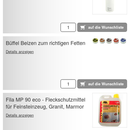
Büffel Beizen zum richtigen Fetten
Details anzeigen
Fila MP 90 eco - Fleckschutzmittel
für Feinsteinzeug, Granit, Marmor
Details anzeigen