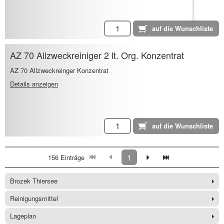
AZ 70 Allzweckreiniger 2 lt. Org. Konzentrat
AZ 70 Allzweckreinger Konzentrat
Details anzeigen
1
156 Einträge
Brozek Thiersee
Reinigungsmittel
Lageplan