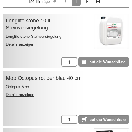
1
156 Einträge
Longlife stone 10 lt.
Steinversiegelung
Longlife stone Steinversiegelung
Details anzeigen
Mop Octopus rot der blau 40 cm
Octopus Mop
Details anzeigen