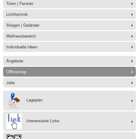
Türen | Fenster
Lichttechnik
Stiegen | Geländer
Wellnessbereich
Individuelle Ideen
Angebote
Offlineshop
Jobs
Lageplan
Interessante Links