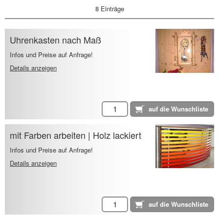
8 Einträge
Uhrenkasten nach Maß
Infos und Preise auf Anfrage!
Details anzeigen
mit Farben arbeiten | Holz lackiert
Infos und Preise auf Anfrage!
Details anzeigen