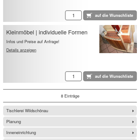
Kleinmöbel | individuelle Formen
Infos und Preise auf Anfrage!
Details anzeigen
8 Einträge
Tischlerei Wildschönau
Planung
Inneneinrichtung