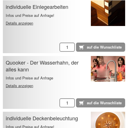
individuelle Einlegearbeiten
Infos und Preise auf Anfrage!
Details anzeigen
Quooker - Der Wasserhahn, der
alles kann
Infos und Preise auf Anfrage
Details anzeigen
individuelle Deckenbeleuchtung
Infos und Preise auf Anfrage!