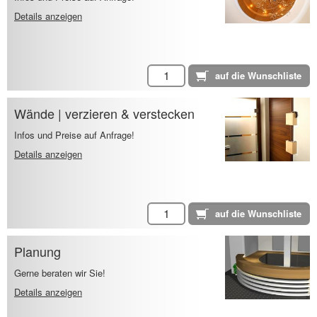
Details anzeigen
Wände | verzieren & verstecken
Infos und Preise auf Anfrage!
Details anzeigen
Planung
Gerne beraten wir Sie!
Details anzeigen