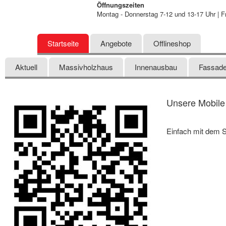
Öffnungszeiten
Montag - Donnerstag 7-12 und 13-17 Uhr | Fr
Startseite
Angebote
Offlineshop
Aktuell
Massivholzhaus
Innenausbau
Fassade
Unsere Mobile 
Einfach mit dem S