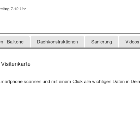
eitag 7-12 Uhr
n | Balkone
Dachkonstruktionen
Sanierung
Videos
Visitenkarte
martphone scannen und mit einem Click alle wichtigen Daten in Dei