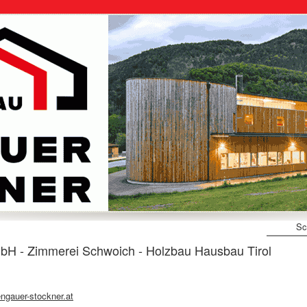
Sc
H - Zimmerei Schwoich - Holzbau Hausbau Tirol
ngauer-stockner.at