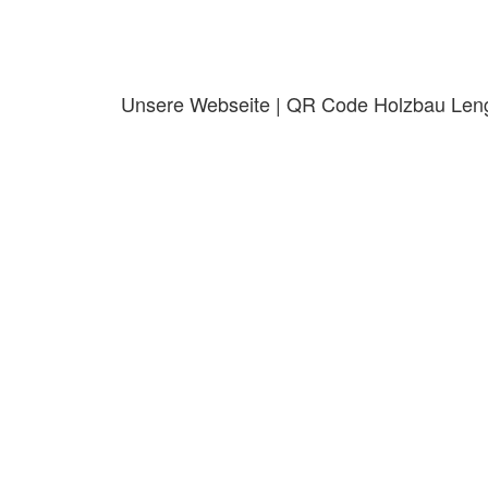
Unsere Webseite | QR Code Holzbau Len