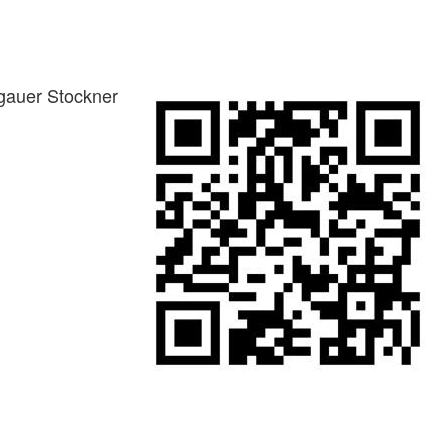
gauer Stockner