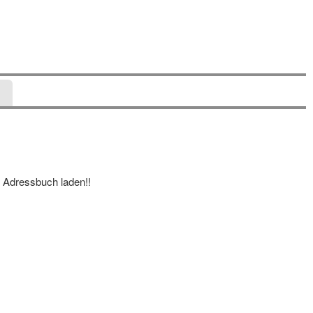
n Adressbuch laden!!