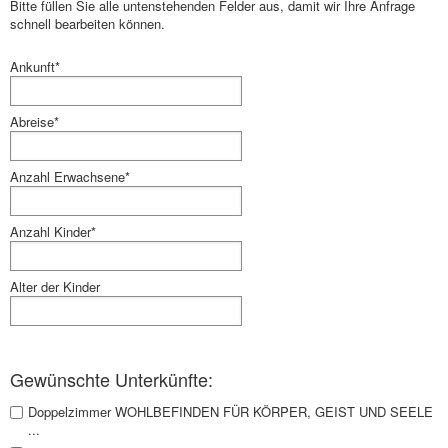
Bitte füllen Sie alle untenstehenden Felder aus, damit wir Ihre Anfrage
schnell bearbeiten können.
Ankunft*
Abreise*
Anzahl Erwachsene*
Anzahl Kinder*
Alter der Kinder
Gewünschte Unterkünfte:
Doppelzimmer WOHLBEFINDEN FÜR KÖRPER, GEIST UND SEELE
...