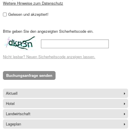
Weitere Hinweise zum Datenschutz
Gelesen und akzeptiert!
Bitte geben Sie den angezeigten Sicherheitscode ein.
Nicht lesbar? Neuen Sicherheitscode anzeigen lassen.
Buchungsanfrage senden
Aktuell
Hotel
Landwirtschaft
Lageplan