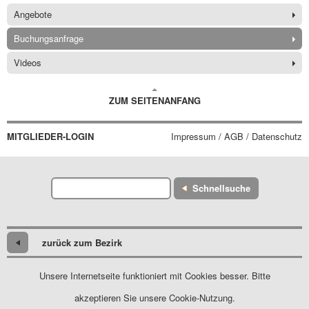
Angebote
Buchungsanfrage
Videos
ZUM SEITENANFANG
MITGLIEDER-LOGIN
Impressum / AGB / Datenschutz
Schnellsuche
zurück zum Bezirk
Unsere Internetseite funktioniert mit Cookies besser. Bitte
akzeptieren Sie unsere Cookie-Nutzung.