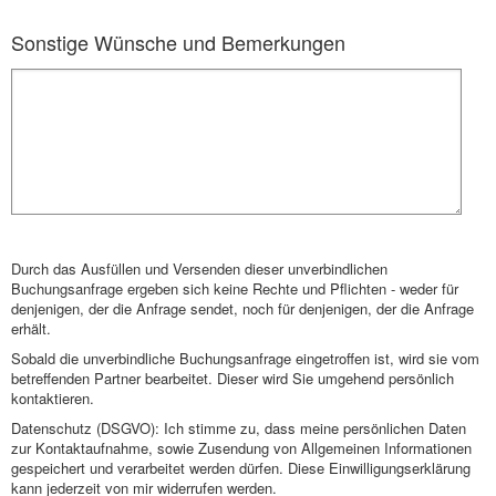
Sonstige Wünsche und Bemerkungen
Durch das Ausfüllen und Versenden dieser unverbindlichen
Buchungsanfrage ergeben sich keine Rechte und Pflichten - weder für
denjenigen, der die Anfrage sendet, noch für denjenigen, der die Anfrage
erhält.
Sobald die unverbindliche Buchungsanfrage eingetroffen ist, wird sie vom
betreffenden Partner bearbeitet. Dieser wird Sie umgehend persönlich
kontaktieren.
Datenschutz (DSGVO): Ich stimme zu, dass meine persönlichen Daten
zur Kontaktaufnahme, sowie Zusendung von Allgemeinen Informationen
gespeichert und verarbeitet werden dürfen. Diese Einwilligungserklärung
kann jederzeit von mir widerrufen werden.