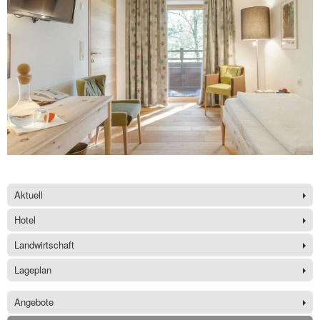
Aktuell
Hotel
Landwirtschaft
Lageplan
Angebote