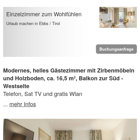
Einzelzimmer zum Wohlfühlen
Urlaub machen in Ebbs / Tirol
Buchungsanfrage
Modernes, helles Gästezimmer mit Zirbenmöbeln
und Holzboden, ca. 16,5 m², Balkon zur Süd -
Westseite
Telefon, Sat TV und gratis Wlan
...
mehr Infos