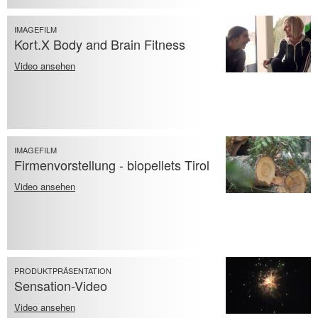
IMAGEFILM
Kort.X Body and Brain Fitness
Video ansehen
IMAGEFILM
Firmenvorstellung - biopellets Tirol
Video ansehen
PRODUKTPRÄSENTATION
Sensation-Video
Video ansehen