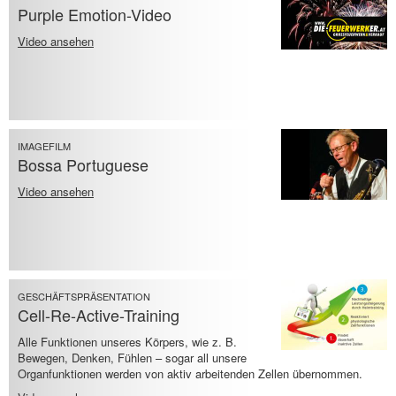
Purple Emotion-Video
Video ansehen
IMAGEFILM
Bossa Portuguese
Video ansehen
GESCHÄFTSPRÄSENTATION
Cell-Re-Active-Training
Alle Funktionen unseres Körpers, wie z. B.
Bewegen, Denken, Fühlen – sogar all unsere
Organfunktionen werden von aktiv arbeitenden Zellen übernommen.