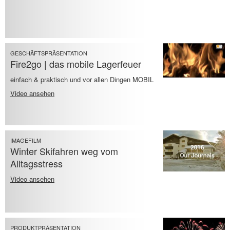
GESCHÄFTSPRÄSENTATION
Fire2go | das mobile Lagerfeuer
einfach & praktisch und vor allen Dingen MOBIL
Video ansehen
IMAGEFILM
Winter Skifahren weg vom
Alltagsstress
Video ansehen
PRODUKTPRÄSENTATION