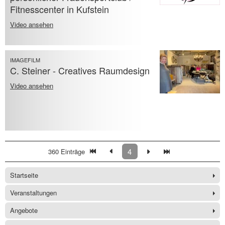
Fitnesscenter in Kufstein
Video ansehen
IMAGEFILM
C. Steiner - Creatives Raumdesign
Video ansehen
4
360 Einträge
Startseite
Veranstaltungen
Angebote