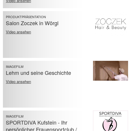
Video ansehen
PRODUKTPRÄSENTATION
Salon Zoczek in Wörgl
Video ansehen
IMAGEFILM
Lehm und seine Geschichte
Video ansehen
IMAGEFILM
SPORTDIVA Kufstein - Ihr
persönlicher Frauensportclub /