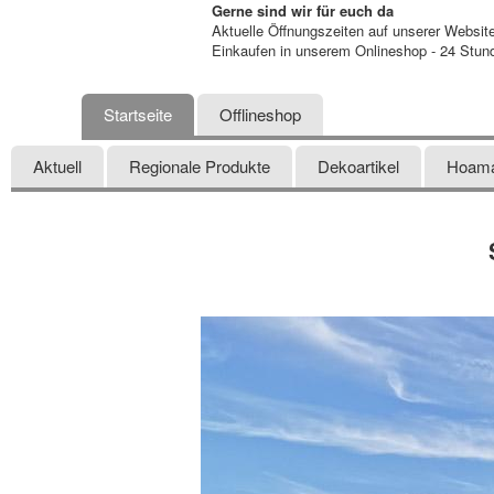
Gerne sind wir für euch da
Aktuelle Öffnungszeiten auf unserer Websit
Einkaufen in unserem Onlineshop - 24 Stun
Startseite
Offlineshop
Aktuell
Regionale Produkte
Dekoartikel
Hoam