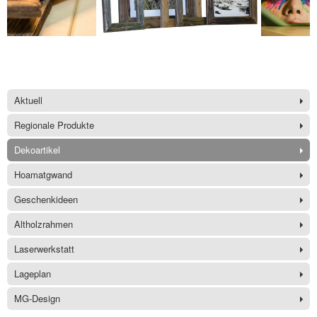
Aktuell
Regionale Produkte
Dekoartikel
Hoamatgwand
Geschenkideen
Altholzrahmen
Laserwerkstatt
Lageplan
MG-Design