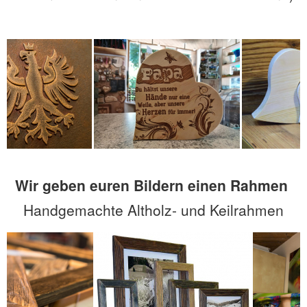
Wir geben euren Bildern einen Rahmen
Handgemachte Altholz- und Keilrahmen