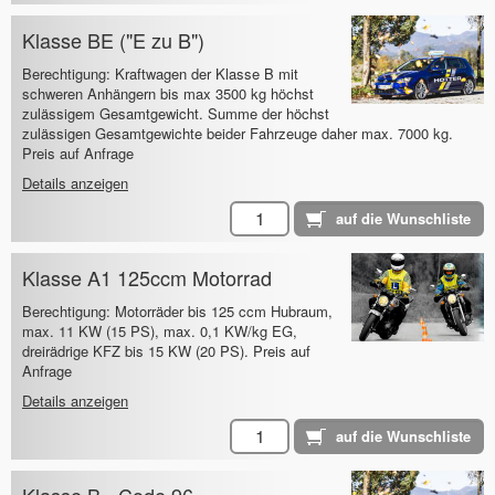
Klasse BE ("E zu B")
Berechtigung: Kraftwagen der Klasse B mit
schweren Anhängern bis max 3500 kg höchst
zulässigem Gesamtgewicht. Summe der höchst
zulässigen Gesamtgewichte beider Fahrzeuge daher max. 7000 kg.
Preis auf Anfrage
Details anzeigen
Klasse A1 125ccm Motorrad
Berechtigung: Motorräder bis 125 ccm Hubraum,
max. 11 KW (15 PS), max. 0,1 KW/kg EG,
dreirädrige KFZ bis 15 KW (20 PS). Preis auf
Anfrage
Details anzeigen