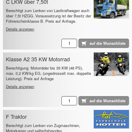
C LKW über 7,50t
Berechtigt zum Lenken von Lastkraftwagen auch
über 7,5t HZGG. Voraussetzung ist der Besitz der
Führerscheinklasse B. Preis auf Anfrage.
Details anzeigen
Klasse A2 35 KW Motorrad
Berechtigung: Motorräder bis 35 KW (48 PS),
max. 0,2 KW/kg EG, (ungedrosselt max. doppelte
Leistung). Preis auf Anfrage
Details anzeigen
F Traktor
Berechtigt zum Lenken von Zugmaschinen,
Motorkarren und selbstfahrenden