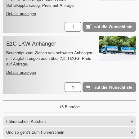
Sattelkippfahrzeug. Preis auf Anfrage.
Details anzeigen
EzC LKW Anhänger
Berechtigt zum Ziehen von schweren Anhängern
mit Zugfahrzeugen auch über 7,5t HZGG. Preis
auf Anfrage.
Details anzeigen
15 Einträge
Führerschein Kufstein
Und so geht's zum Führerschein