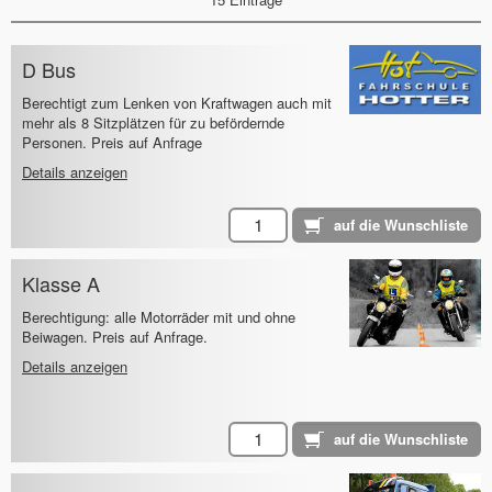
D Bus
Berechtigt zum Lenken von Kraftwagen auch mit
mehr als 8 Sitzplätzen für zu befördernde
Personen. Preis auf Anfrage
Details anzeigen
Klasse A
Berechtigung: alle Motorräder mit und ohne
Beiwagen. Preis auf Anfrage.
Details anzeigen