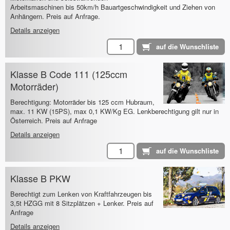
Arbeitsmaschinen bis 50km/h Bauartgeschwindigkeit und Ziehen von
Anhängern. Preis auf Anfrage.
Details anzeigen
Klasse B Code 111 (125ccm
Motorräder)
Berechtigung: Motorräder bis 125 ccm Hubraum,
max. 11 KW (15PS), max 0,1 KW/Kg EG. Lenkberechtigung gilt nur in
Österreich. Preis auf Anfrage
Details anzeigen
Klasse B PKW
Berechtigt zum Lenken von Kraftfahrzeugen bis
3,5t HZGG mit 8 Sitzplätzen + Lenker. Preis auf
Anfrage
Details anzeigen