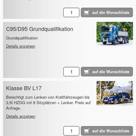
C95/D95 Grundqualifikation
Grundqualifikation
Details anzeigen
Klasse BV L17
Berechtigt zum Lenken von Kraftfahrzeugen bis
3,5t HZGG mit 8 Sitzplätzen + Lenker. Preis auf
Anfrage.
Details anzeigen