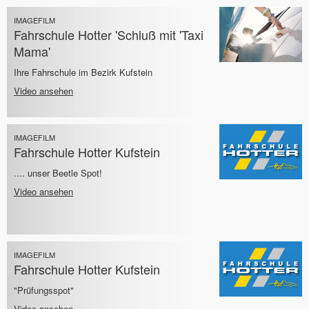
IMAGEFILM
Fahrschule Hotter 'Schluß mit 'Taxi
Mama'
Ihre Fahrschule im Bezirk Kufstein
Video ansehen
IMAGEFILM
Fahrschule Hotter Kufstein
.... unser Beetle Spot!
Video ansehen
IMAGEFILM
Fahrschule Hotter Kufstein
"Prüfungsspot"
Video ansehen