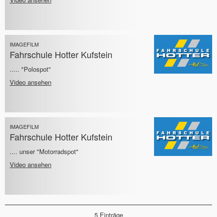
IMAGEFILM
Fahrschule Hotter Kufstein
..... "Polospot"
Video ansehen
IMAGEFILM
Fahrschule Hotter Kufstein
.... unser "Motorradspot"
Video ansehen
5 Einträge