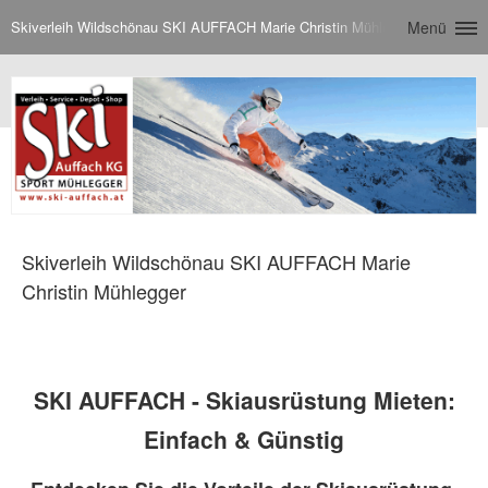
Skiverleih Wildschönau SKI AUFFACH Marie Christin Mühlegger
Menü
Skiverleih Wildschönau SKI AUFFACH Marie
Christin Mühlegger
SKI AUFFACH - Skiausrüstung Mieten:
Einfach & Günstig