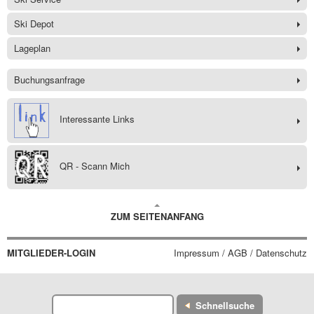
Ski Depot
Lageplan
Buchungsanfrage
Interessante Links
QR - Scann Mich
ZUM SEITENANFANG
MITGLIEDER-LOGIN
Impressum / AGB / Datenschutz
Schnellsuche