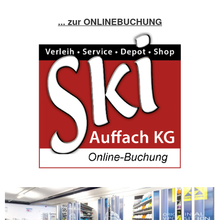
... zur ONLINEBUCHUNG