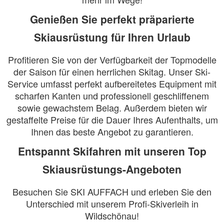
Genießen Sie perfekt präparierte
Skiausrüstung für Ihren Urlaub
Profitieren Sie von der Verfügbarkeit der Topmodelle
der Saison für einen herrlichen Skitag. Unser Ski-
Service umfasst perfekt aufbereitetes Equipment mit
scharfen Kanten und professionell geschliffenem
sowie gewachstem Belag. Außerdem bieten wir
gestaffelte Preise für die Dauer Ihres Aufenthalts, um
Ihnen das beste Angebot zu garantieren.
Entspannt Skifahren mit unseren Top
Skiausrüstungs-Angeboten
Besuchen Sie SKI AUFFACH und erleben Sie den
Unterschied mit unserem Profi-Skiverleih in
Wildschönau!