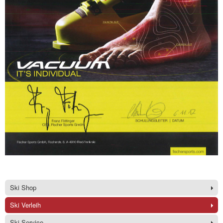
Ski Shop
Ski Verleih
Ski Service