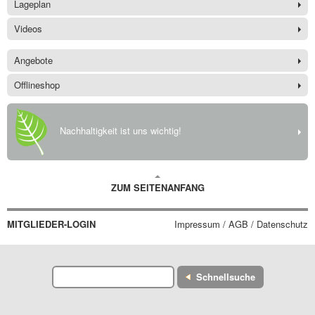
Lageplan
Videos
Angebote
Offlineshop
Nachhaltigkeit ist uns wichtig!
ZUM SEITENANFANG
MITGLIEDER-LOGIN
Impressum / AGB / Datenschutz
Schnellsuche