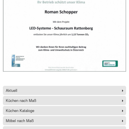
Aktuell
Küchen nach Maß
Küchen Kataloge
Möbel nach Maß