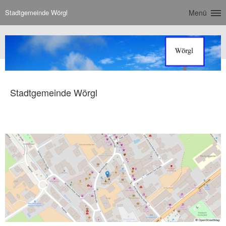
Stadtgemeinde Wörgl
Menü
Stadtgemeinde Wörgl