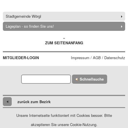
Stadtgemeinde Wörgl
Lageplan - so finden Sie uns!
ZUM SEITENANFANG
MITGLIEDER-LOGIN
Impressum / AGB / Datenschutz
Schnellsuche
zurück zum Bezirk
Unsere Internetseite funktioniert mit Cookies besser. Bitte
akzeptieren Sie unsere Cookie-Nutzung.