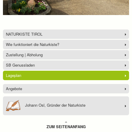
NATURKISTE TIROL
Wie funktioniert die Naturkiste?
Zustellung | Abholung
SB Genussladen
Lageplan
Angebote
Johann Osl, Gründer der Naturkiste
ZUM SEITENANFANG