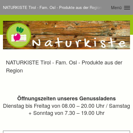
NATURKISTE Tirol - Fam. Osl - Produkte aus der Region
Menü
NATURKISTE Tirol - Fam. Osl - Produkte aus der
Region
Öffnungszeiten unseres Genussladens
Dienstag bis Freitag von 08.00 – 20.00 Uhr / Samstag
+ Sonntag von 7.30 – 19.00 Uhr