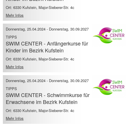
Ort: 6330 Kufstein, Major-Sieberer-Str. 4c
Mehr Infos
Donnerstag, 25.04.2024
-
Donnerstag, 30.09.2027
TIPPS
SWIM CENTER - Anfängerkurse für
Kinder im Bezirk Kufstein
Ort: 6330 Kufstein, Major-Sieberer-Str. 4c
Mehr Infos
Donnerstag, 25.04.2024
-
Donnerstag, 30.09.2027
TIPPS
SWIM CENTER - Schwimmkurse für
Erwachsene im Bezirk Kufstein
Ort: 6330 Kufstein, Major-Sieberer-Str. 4c
Mehr Infos