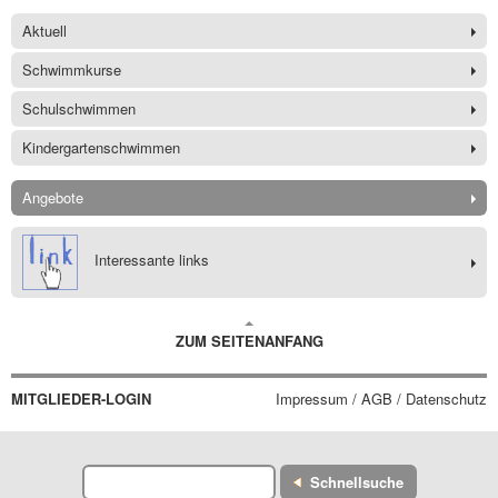
Aktuell
Schwimmkurse
Schulschwimmen
Kindergartenschwimmen
Angebote
Interessante links
ZUM SEITENANFANG
MITGLIEDER-LOGIN
Impressum / AGB / Datenschutz
Schnellsuche