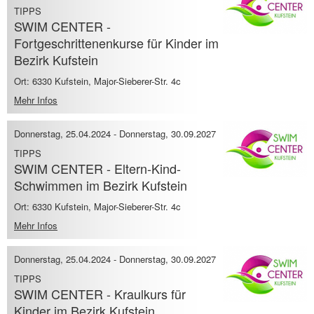
TIPPS
SWIM CENTER -
Fortgeschrittenenkurse für Kinder im
Bezirk Kufstein
Ort: 6330 Kufstein, Major-Sieberer-Str. 4c
Mehr Infos
Donnerstag, 25.04.2024
-
Donnerstag, 30.09.2027
TIPPS
SWIM CENTER - Eltern-Kind-
Schwimmen im Bezirk Kufstein
Ort: 6330 Kufstein, Major-Sieberer-Str. 4c
Mehr Infos
Donnerstag, 25.04.2024
-
Donnerstag, 30.09.2027
TIPPS
SWIM CENTER - Kraulkurs für
Kinder im Bezirk Kufstein