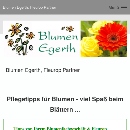
Blumen Egerth, Fleurop Partner
Menü
Blumen Egerth, Fleurop Partner
Pflegetipps für Blumen - viel Spaß beim
Blättern ...