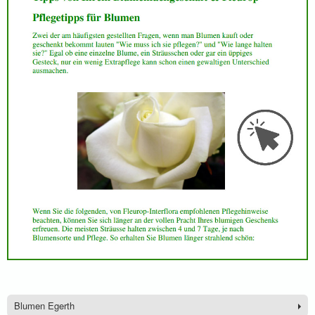
Blumen Egerth