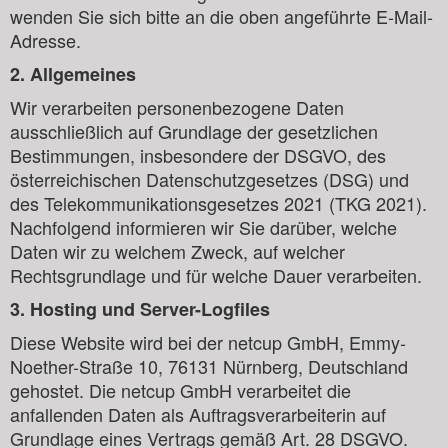
wenden Sie sich bitte an die oben angeführte E-Mail-
Adresse.
2. Allgemeines
Wir verarbeiten personenbezogene Daten
ausschließlich auf Grundlage der gesetzlichen
Bestimmungen, insbesondere der DSGVO, des
österreichischen Datenschutzgesetzes (DSG) und
des Telekommunikationsgesetzes 2021 (TKG 2021).
Nachfolgend informieren wir Sie darüber, welche
Daten wir zu welchem Zweck, auf welcher
Rechtsgrundlage und für welche Dauer verarbeiten.
3. Hosting und Server-Logfiles
Diese Website wird bei der netcup GmbH, Emmy-
Noether-Straße 10, 76131 Nürnberg, Deutschland
gehostet. Die netcup GmbH verarbeitet die
anfallenden Daten als Auftragsverarbeiterin auf
Grundlage eines Vertrags gemäß Art. 28 DSGVO.