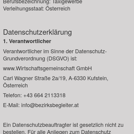
Berufsbezeichnung: Taxigewerbe
Verleihungsstaat: Österreich
Datenschutzerklärung
1. Verantwortlicher
Verantwortlicher im Sinne der Datenschutz-
Grundverordnung (DSGVO) ist:
www.Wirtschaftsgemeinschaft GmbH
Carl Wagner Straße 2a/19, A-6330 Kufstein,
Österreich
Telefon: +43 664 2113318
E-Mail: info@bezirksbegleiter.at
Ein Datenschutzbeauftragter ist gesetzlich nicht zu
bestellen. Für alle Anliegen zum Datenschutz