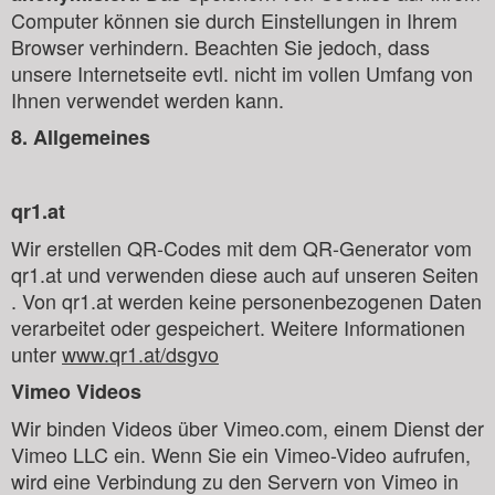
Computer können sie durch Einstellungen in Ihrem
Browser verhindern. Beachten Sie jedoch, dass
unsere Internetseite evtl. nicht im vollen Umfang von
Ihnen verwendet werden kann.
8. Allgemeines
qr1.at
Wir erstellen QR-Codes mit dem QR-Generator vom
qr1.at und verwenden diese auch auf unseren Seiten
. Von qr1.at werden keine personenbezogenen Daten
verarbeitet oder gespeichert. Weitere Informationen
unter
www.qr1.at/dsgvo
Vimeo Videos
Wir binden Videos über Vimeo.com, einem Dienst der
Vimeo LLC ein. Wenn Sie ein Vimeo-Video aufrufen,
wird eine Verbindung zu den Servern von Vimeo in