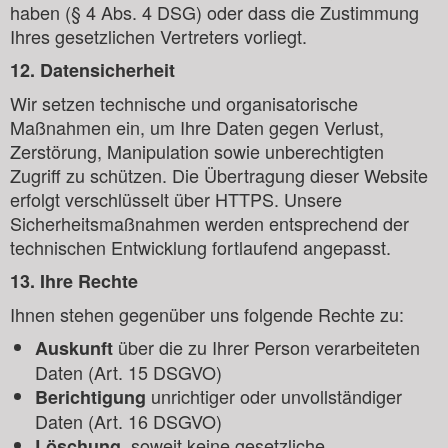
haben (§ 4 Abs. 4 DSG) oder dass die Zustimmung
Ihres gesetzlichen Vertreters vorliegt.
12. Datensicherheit
Wir setzen technische und organisatorische
Maßnahmen ein, um Ihre Daten gegen Verlust,
Zerstörung, Manipulation sowie unberechtigten
Zugriff zu schützen. Die Übertragung dieser Website
erfolgt verschlüsselt über HTTPS. Unsere
Sicherheitsmaßnahmen werden entsprechend der
technischen Entwicklung fortlaufend angepasst.
13. Ihre Rechte
Ihnen stehen gegenüber uns folgende Rechte zu:
über die zu Ihrer Person verarbeiteten
Auskunft
Daten (Art. 15 DSGVO)
unrichtiger oder unvollständiger
Berichtigung
Daten (Art. 16 DSGVO)
, soweit keine gesetzliche
Löschung