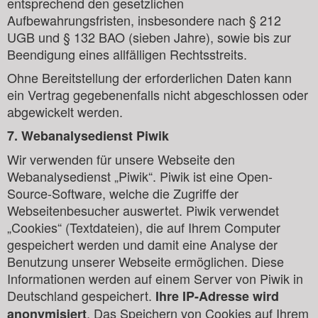
entsprechend den gesetzlichen
Aufbewahrungsfristen, insbesondere nach § 212
UGB und § 132 BAO (sieben Jahre), sowie bis zur
Beendigung eines allfälligen Rechtsstreits.
Ohne Bereitstellung der erforderlichen Daten kann
ein Vertrag gegebenenfalls nicht abgeschlossen oder
abgewickelt werden.
7. Webanalysedienst Piwik
Wir verwenden für unsere Webseite den
Webanalysedienst „Piwik“. Piwik ist eine Open-
Source-Software, welche die Zugriffe der
Webseitenbesucher auswertet. Piwik verwendet
„Cookies“ (Textdateien), die auf Ihrem Computer
gespeichert werden und damit eine Analyse der
Benutzung unserer Webseite ermöglichen. Diese
Informationen werden auf einem Server von Piwik in
Deutschland gespeichert.
Ihre IP-Adresse wird
. Das Speichern von Cookies auf Ihrem
anonymisiert