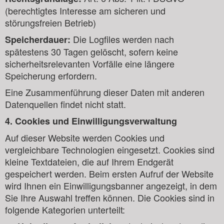
(berechtigtes Interesse am sicheren und
störungsfreien Betrieb)
Die Logfiles werden nach
Speicherdauer:
spätestens 30 Tagen gelöscht, sofern keine
sicherheitsrelevanten Vorfälle eine längere
Speicherung erfordern.
Eine Zusammenführung dieser Daten mit anderen
Datenquellen findet nicht statt.
4. Cookies und Einwilligungsverwaltung
Auf dieser Website werden Cookies und
vergleichbare Technologien eingesetzt. Cookies sind
kleine Textdateien, die auf Ihrem Endgerät
gespeichert werden. Beim ersten Aufruf der Website
wird Ihnen ein Einwilligungsbanner angezeigt, in dem
Sie Ihre Auswahl treffen können. Die Cookies sind in
folgende Kategorien unterteilt: