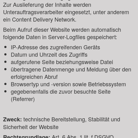
Zur Auslieferung der Inhalte werden
Unterauftragsverarbeiter eingesetzt, unter anderem
ein Content Delivery Network.
Beim Aufruf dieser Website werden automatisch
folgende Daten in Server-Logfiles gespeichert:
IP-Adresse des zugreifenden Geräts
Datum und Uhrzeit des Zugriffs
aufgerufene Seite beziehungsweise Datei
übertragene Datenmenge und Meldung über den
erfolgreichen Abruf
Browsertyp und -version sowie Betriebssystem
gegebenenfalls die zuvor besuchte Seite
(Referrer)
technische Bereitstellung, Stabilität und
Zweck:
Sicherheit der Website
Art. 6 Abs. 1 lit. f DSGVO
Rechtsgrundlage: