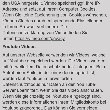
den USA hergestellt. Vimeo speichert ggf. Ihre IP-
Adresse und setzt auf Ihrem Computer Cookies.
Wenn Sie keine Speicherung von Cookies wünschen,
können Sie das durch entsprechende Einstellungen
in Ihrem Browser verhindern. Die
Datenschutzerklärung von Vimeo finden Sie
unter:
https://vimeo.com/privacy
Youtube Videos
Auf unserer Webseite verwenden wir Videos, welche
auf Youtube gespeichert werden. Die Videos werden
mit "erweitertem Datenschutzmodus" integriert. Beim
Aufruf einer Seite, in der ein Video integriert ist,
werden laut Youtube im erweiterten
Datenschutzmodus nur Daten an den You Tube-
Server übermittelt, wenn Sie das Video anschauen.
Wenn Sie gleichzeitig bei Youtube eingeloggt sind,
werden diese Informationen Ihrem Mitgliedskonto bei
Youtube zugeordnet. Das können Sie vermeiden,