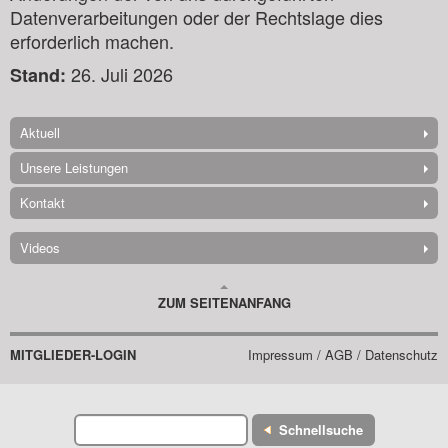
Datenverarbeitungen oder der Rechtslage dies
erforderlich machen.
26. Juli 2026
Stand:
Aktuell
Unsere Leistungen
Kontakt
Videos
ZUM SEITENANFANG
MITGLIEDER-LOGIN
Impressum / AGB / Datenschutz
Schnellsuche