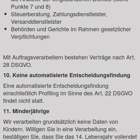
Punkte 7 und 8)
Steuerberatung, Zahlungsdienstleister,
Versanddienstleister
Behörden und Gerichte im Rahmen gesetzlicher
Verpflichtungen
Mit Auftragsverarbeitern bestehen Verträge nach Art.
28 DSGVO.
10. Keine automatisierte Entscheidungsfindung
Eine automatisierte Entscheidungsfindung
einschließlich Profiling im Sinne des Art. 22 DSGVO
findet nicht statt.
11. Minderjährige
Wir verarbeiten grundsätzlich keine Daten von
Kindern. Willigen Sie in eine Verarbeitung ein,
bestätigen Sie, dass Sie das 14. Lebensjahr vollendet