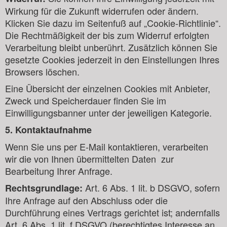
Wirkung für die Zukunft widerrufen oder ändern.
Klicken Sie dazu im Seitenfuß auf „Cookie-Richtlinie“.
Die Rechtmäßigkeit der bis zum Widerruf erfolgten
Verarbeitung bleibt unberührt. Zusätzlich können Sie
gesetzte Cookies jederzeit in den Einstellungen Ihres
Browsers löschen.
Eine Übersicht der einzelnen Cookies mit Anbieter,
Zweck und Speicherdauer finden Sie im
Einwilligungsbanner unter der jeweiligen Kategorie.
5. Kontaktaufnahme
Wenn Sie uns per E-Mail kontaktieren, verarbeiten
wir die von Ihnen übermittelten Daten zur
Bearbeitung Ihrer Anfrage.
Art. 6 Abs. 1 lit. b DSGVO, sofern
Rechtsgrundlage:
Ihre Anfrage auf den Abschluss oder die
Durchführung eines Vertrags gerichtet ist; andernfalls
Art. 6 Abs. 1 lit. f DSGVO (berechtigtes Interesse an