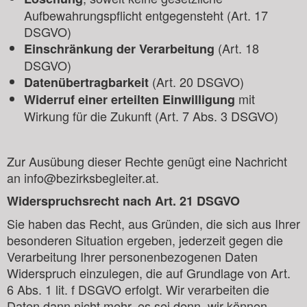
Aufbewahrungspflicht entgegensteht (Art. 17
DSGVO)
(Art. 18
Einschränkung der Verarbeitung
DSGVO)
(Art. 20 DSGVO)
Datenübertragbarkeit
mit
Widerruf einer erteilten Einwilligung
Wirkung für die Zukunft (Art. 7 Abs. 3 DSGVO)
Zur Ausübung dieser Rechte genügt eine Nachricht
an info@bezirksbegleiter.at.
Widerspruchsrecht nach Art. 21 DSGVO
Sie haben das Recht, aus Gründen, die sich aus Ihrer
besonderen Situation ergeben, jederzeit gegen die
Verarbeitung Ihrer personenbezogenen Daten
Widerspruch einzulegen, die auf Grundlage von Art.
6 Abs. 1 lit. f DSGVO erfolgt. Wir verarbeiten die
Daten dann nicht mehr, es sei denn, wir können