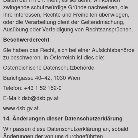
zwingende schutzwürdige Gründe nachweisen, die
Ihre Interessen, Rechte und Freiheiten überwiegen,
oder die Verarbeitung dient der Geltendmachung,
Ausübung oder Verteidigung von Rechtsansprüchen.
Beschwerderecht
Sie haben das Recht, sich bei einer Aufsichtsbehörde
zu beschweren. In Österreich ist dies die:
Österreichische Datenschutzbehörde
Barichgasse 40–42, 1030 Wien
Telefon: +43 1 52 152-0
E-Mail: dsb@dsb.gv.at
www.dsb.gv.at
14. Änderungen dieser Datenschutzerklärung
Wir passen diese Datenschutzerklärung an, sobald
Änderungen der von uns durchgeführten