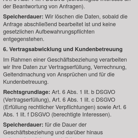
der Beantwortung von Anfragen).
Wir löschen die Daten, sobald die
Speicherdauer:
Anfrage abschließend bearbeitet ist und keine
gesetzlichen Aufbewahrungspflichten
entgegenstehen.
6. Vertragsabwicklung und Kundenbetreuung
Im Rahmen einer Geschäftsbeziehung verarbeiten
wir Ihre Daten zur Vertragserfüllung, Verrechnung,
Geltendmachung von Ansprüchen und für die
Kundenbetreuung.
Art. 6 Abs. 1 lit. b DSGVO
Rechtsgrundlage:
(Vertragserfüllung), Art. 6 Abs. 1 lit. c DSGVO
(Erfüllung rechtlicher Verpflichtungen) sowie Art. 6
Abs. 1 lit. f DSGVO (berechtigte Interessen).
für die Dauer der
Speicherdauer:
Geschäftsbeziehung und darüber hinaus