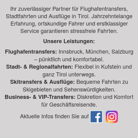
Ihr zuverlässiger Partner für Flughafentransfers,
Stadtfahrten und Ausflüge in Tirol. Jahrzehntelange
Erfahrung, ortskundige Fahrer und erstklassiger
Service garantieren stressfreie Fahrten.
Unsere Leistungen:
Innsbruck, München, Salzburg
Flughafentransfers:
– pünktlich und komfortabel.
Flexibel in Kufstein und
Stadt- & Regionalfahrten:
ganz Tirol unterwegs.
Bequeme Fahrten zu
Skitransfers & Ausflüge:
Skigebieten und Sehenswürdigkeiten.
Diskretion und Komfort
Business- & VIP-Transfers:
für Geschäftsreisende.
Aktuelle Infos finden Sie auf