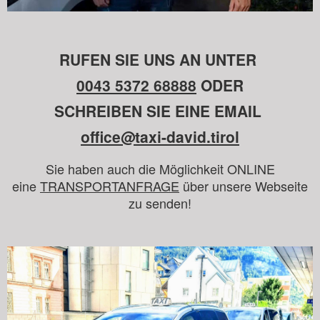
RUFEN SIE UNS AN UNTER
0043 5372 68888
ODER
SCHREIBEN SIE EINE EMAIL
office@taxi-david.tirol
Sie haben auch die Möglichkeit ONLINE
eine
TRANSPORTANFRAGE
über unsere Webseite
zu senden!