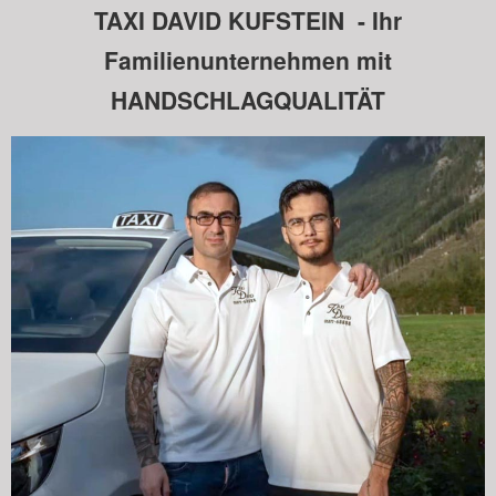
TAXI DAVID KUFSTEIN
- Ihr
Familienunternehmen mit
HANDSCHLAGQUALITÄT