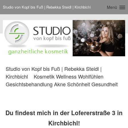
Studio von Kopf bis Fuß | Rebekka Steidl | Kirchbichl
Menü
Studio von Kopf bis Fuß | Rebekka Steidl |
Kirchbichl
Kosmetik Wellness Wohlfühlen
Gesichtsbehandlung Akne Schönheit Gesundheit
Du findest mich in der Lofererstraße 3 in
Kirchbichl!