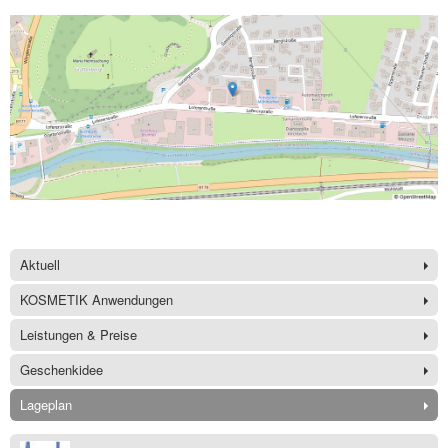
Aktuell
KOSMETIK Anwendungen
Leistungen & Preise
Geschenkidee
Lageplan