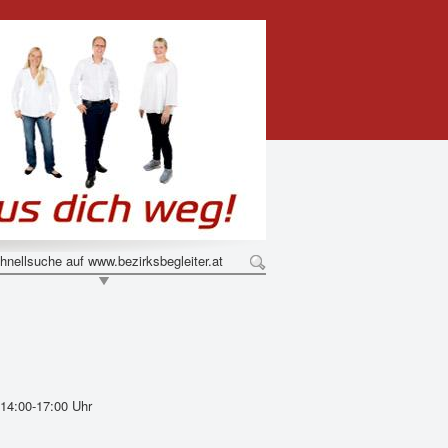
hnellsuche auf www.bezirksbegleiter.at
 14:00-17:00 Uhr