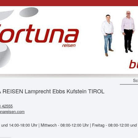
Sc
 REISEN Lamprecht Ebbs Kufstein TIROL
3 42555
unareisen.com
und 14:00-18:00 Uhr | Mittwoch - 08:00-12:00 Uhr | Freitag - 08:00-12:00 und