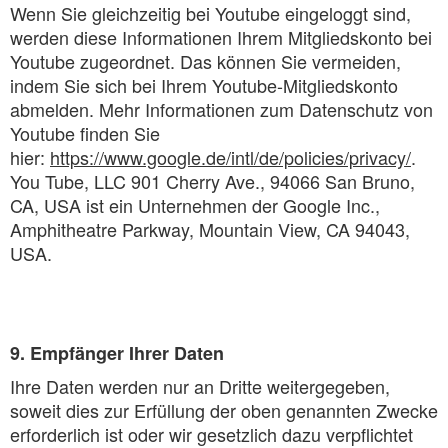
Wenn Sie gleichzeitig bei Youtube eingeloggt sind,
werden diese Informationen Ihrem Mitgliedskonto bei
Youtube zugeordnet. Das können Sie vermeiden,
indem Sie sich bei Ihrem Youtube-Mitgliedskonto
abmelden. Mehr Informationen zum Datenschutz von
Youtube finden Sie
hier:
https://www.google.de/intl/de/policies/privacy/
.
You Tube, LLC 901 Cherry Ave., 94066 San Bruno,
CA, USA ist ein Unternehmen der Google Inc.,
Amphitheatre Parkway, Mountain View, CA 94043,
USA.
9. Empfänger Ihrer Daten
Ihre Daten werden nur an Dritte weitergegeben,
soweit dies zur Erfüllung der oben genannten Zwecke
erforderlich ist oder wir gesetzlich dazu verpflichtet