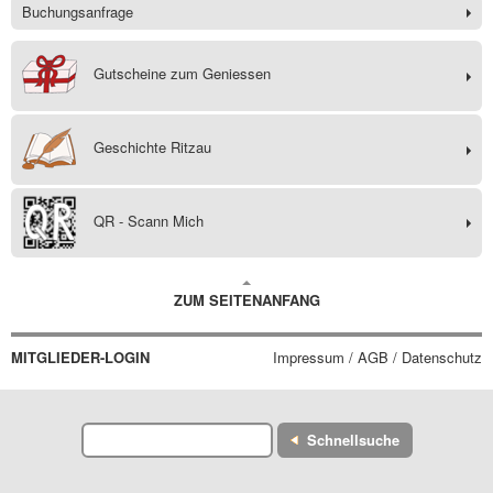
Buchungsanfrage
Gutscheine zum Geniessen
Geschichte Ritzau
QR - Scann Mich
ZUM SEITENANFANG
MITGLIEDER-LOGIN
Impressum / AGB / Datenschutz
Schnellsuche