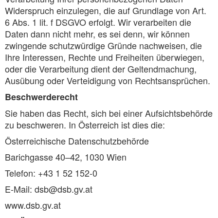
Widerspruch einzulegen, die auf Grundlage von Art.
6 Abs. 1 lit. f DSGVO erfolgt. Wir verarbeiten die
Daten dann nicht mehr, es sei denn, wir können
zwingende schutzwürdige Gründe nachweisen, die
Ihre Interessen, Rechte und Freiheiten überwiegen,
oder die Verarbeitung dient der Geltendmachung,
Ausübung oder Verteidigung von Rechtsansprüchen.
Beschwerderecht
Sie haben das Recht, sich bei einer Aufsichtsbehörde
zu beschweren. In Österreich ist dies die:
Österreichische Datenschutzbehörde
Barichgasse 40–42, 1030 Wien
Telefon: +43 1 52 152-0
E-Mail: dsb@dsb.gv.at
www.dsb.gv.at