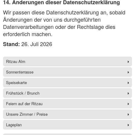
14. Änderungen dieser Datenschutzerklärung
Wir passen diese Datenschutzerklärung an, sobald
Änderungen der von uns durchgeführten
Datenverarbeitungen oder der Rechtslage dies
erforderlich machen.
26. Juli 2026
Stand:
Ritzau Alm
Sonnenterrasse
Speisekarte
Frühstück / Brunch
Feiern auf der Ritzau
Unsere Zimmer / Preise
Lageplan