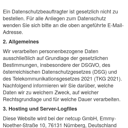
Ein Datenschutzbeauftragter ist gesetzlich nicht zu
bestellen. Für alle Anliegen zum Datenschutz
wenden Sie sich bitte an die oben angeführte E-Mail-
Adresse.
2. Allgemeines
Wir verarbeiten personenbezogene Daten
ausschließlich auf Grundlage der gesetzlichen
Bestimmungen, insbesondere der DSGVO, des
österreichischen Datenschutzgesetzes (DSG) und
des Telekommunikationsgesetzes 2021 (TKG 2021).
Nachfolgend informieren wir Sie darüber, welche
Daten wir zu welchem Zweck, auf welcher
Rechtsgrundlage und für welche Dauer verarbeiten.
3. Hosting und Server-Logfiles
Diese Website wird bei der netcup GmbH, Emmy-
Noether-Straße 10, 76131 Nürnberg, Deutschland