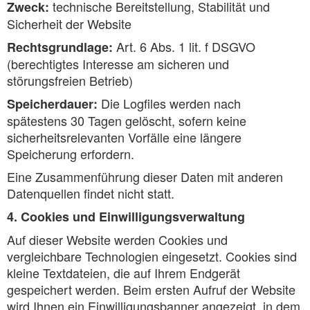
technische Bereitstellung, Stabilität und
Zweck:
Sicherheit der Website
Art. 6 Abs. 1 lit. f DSGVO
Rechtsgrundlage:
(berechtigtes Interesse am sicheren und
störungsfreien Betrieb)
Die Logfiles werden nach
Speicherdauer:
spätestens 30 Tagen gelöscht, sofern keine
sicherheitsrelevanten Vorfälle eine längere
Speicherung erfordern.
Eine Zusammenführung dieser Daten mit anderen
Datenquellen findet nicht statt.
4. Cookies und Einwilligungsverwaltung
Auf dieser Website werden Cookies und
vergleichbare Technologien eingesetzt. Cookies sind
kleine Textdateien, die auf Ihrem Endgerät
gespeichert werden. Beim ersten Aufruf der Website
wird Ihnen ein Einwilligungsbanner angezeigt, in dem