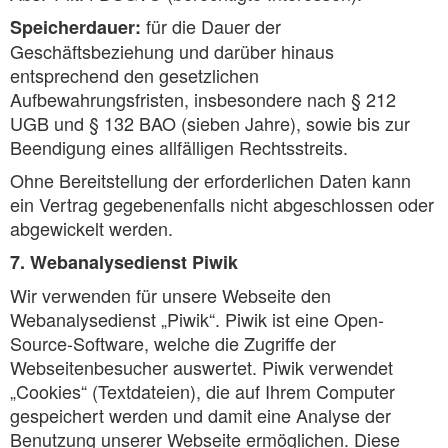
für die Dauer der
Speicherdauer:
Geschäftsbeziehung und darüber hinaus
entsprechend den gesetzlichen
Aufbewahrungsfristen, insbesondere nach § 212
UGB und § 132 BAO (sieben Jahre), sowie bis zur
Beendigung eines allfälligen Rechtsstreits.
Ohne Bereitstellung der erforderlichen Daten kann
ein Vertrag gegebenenfalls nicht abgeschlossen oder
abgewickelt werden.
7. Webanalysedienst Piwik
Wir verwenden für unsere Webseite den
Webanalysedienst „Piwik“. Piwik ist eine Open-
Source-Software, welche die Zugriffe der
Webseitenbesucher auswertet. Piwik verwendet
„Cookies“ (Textdateien), die auf Ihrem Computer
gespeichert werden und damit eine Analyse der
Benutzung unserer Webseite ermöglichen. Diese