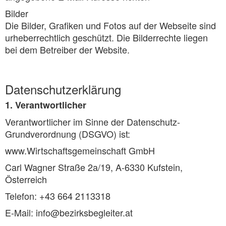
Bilder
Die Bilder, Grafiken und Fotos auf der Webseite sind
urheberrechtlich geschützt. Die Bilderrechte liegen
bei dem Betreiber der Website.
Datenschutzerklärung
1. Verantwortlicher
Verantwortlicher im Sinne der Datenschutz-
Grundverordnung (DSGVO) ist:
www.Wirtschaftsgemeinschaft GmbH
Carl Wagner Straße 2a/19, A-6330 Kufstein,
Österreich
Telefon: +43 664 2113318
E-Mail: info@bezirksbegleiter.at