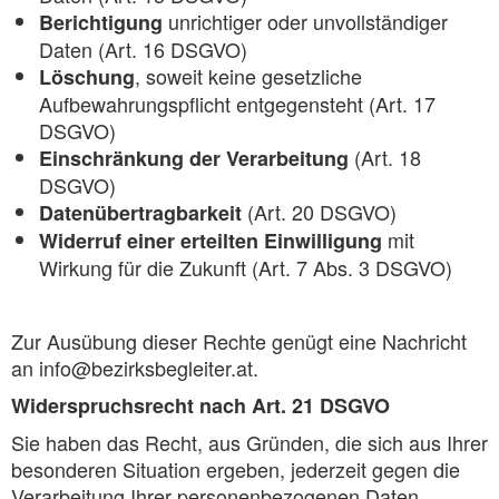
unrichtiger oder unvollständiger
Berichtigung
Daten (Art. 16 DSGVO)
, soweit keine gesetzliche
Löschung
Aufbewahrungspflicht entgegensteht (Art. 17
DSGVO)
(Art. 18
Einschränkung der Verarbeitung
DSGVO)
(Art. 20 DSGVO)
Datenübertragbarkeit
mit
Widerruf einer erteilten Einwilligung
Wirkung für die Zukunft (Art. 7 Abs. 3 DSGVO)
Zur Ausübung dieser Rechte genügt eine Nachricht
an info@bezirksbegleiter.at.
Widerspruchsrecht nach Art. 21 DSGVO
Sie haben das Recht, aus Gründen, die sich aus Ihrer
besonderen Situation ergeben, jederzeit gegen die
Verarbeitung Ihrer personenbezogenen Daten