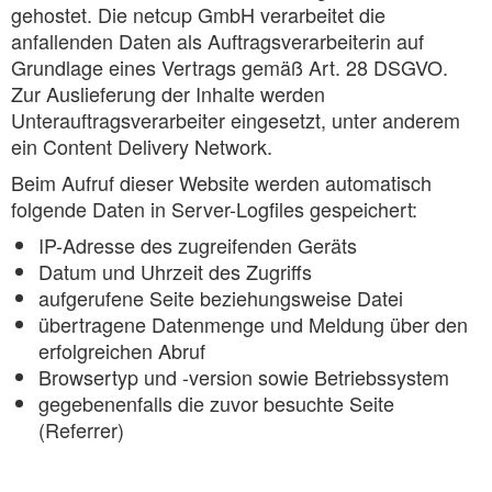
gehostet. Die netcup GmbH verarbeitet die
anfallenden Daten als Auftragsverarbeiterin auf
Grundlage eines Vertrags gemäß Art. 28 DSGVO.
Zur Auslieferung der Inhalte werden
Unterauftragsverarbeiter eingesetzt, unter anderem
ein Content Delivery Network.
Beim Aufruf dieser Website werden automatisch
folgende Daten in Server-Logfiles gespeichert:
IP-Adresse des zugreifenden Geräts
Datum und Uhrzeit des Zugriffs
aufgerufene Seite beziehungsweise Datei
übertragene Datenmenge und Meldung über den
erfolgreichen Abruf
Browsertyp und -version sowie Betriebssystem
gegebenenfalls die zuvor besuchte Seite
(Referrer)