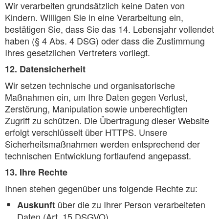
Wir verarbeiten grundsätzlich keine Daten von
Kindern. Willigen Sie in eine Verarbeitung ein,
bestätigen Sie, dass Sie das 14. Lebensjahr vollendet
haben (§ 4 Abs. 4 DSG) oder dass die Zustimmung
Ihres gesetzlichen Vertreters vorliegt.
12. Datensicherheit
Wir setzen technische und organisatorische
Maßnahmen ein, um Ihre Daten gegen Verlust,
Zerstörung, Manipulation sowie unberechtigten
Zugriff zu schützen. Die Übertragung dieser Website
erfolgt verschlüsselt über HTTPS. Unsere
Sicherheitsmaßnahmen werden entsprechend der
technischen Entwicklung fortlaufend angepasst.
13. Ihre Rechte
Ihnen stehen gegenüber uns folgende Rechte zu:
über die zu Ihrer Person verarbeiteten
Auskunft
Daten (Art. 15 DSGVO)