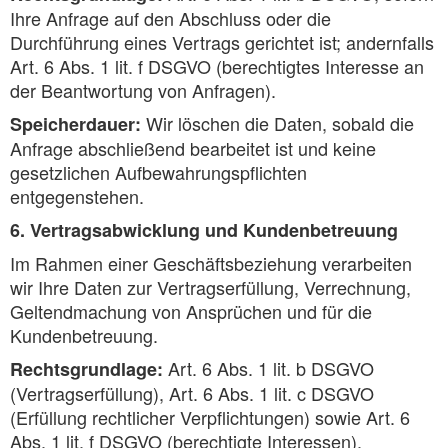
Ihre Anfrage auf den Abschluss oder die
Durchführung eines Vertrags gerichtet ist; andernfalls
Art. 6 Abs. 1 lit. f DSGVO (berechtigtes Interesse an
der Beantwortung von Anfragen).
Wir löschen die Daten, sobald die
Speicherdauer:
Anfrage abschließend bearbeitet ist und keine
gesetzlichen Aufbewahrungspflichten
entgegenstehen.
6. Vertragsabwicklung und Kundenbetreuung
Im Rahmen einer Geschäftsbeziehung verarbeiten
wir Ihre Daten zur Vertragserfüllung, Verrechnung,
Geltendmachung von Ansprüchen und für die
Kundenbetreuung.
Art. 6 Abs. 1 lit. b DSGVO
Rechtsgrundlage:
(Vertragserfüllung), Art. 6 Abs. 1 lit. c DSGVO
(Erfüllung rechtlicher Verpflichtungen) sowie Art. 6
Abs. 1 lit. f DSGVO (berechtigte Interessen).