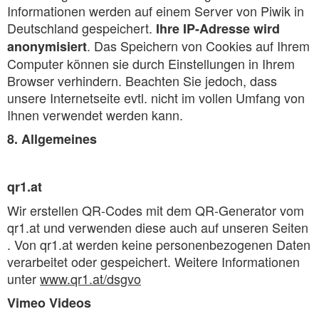
Informationen werden auf einem Server von Piwik in
Deutschland gespeichert.
Ihre IP-Adresse wird
. Das Speichern von Cookies auf Ihrem
anonymisiert
Computer können sie durch Einstellungen in Ihrem
Browser verhindern. Beachten Sie jedoch, dass
unsere Internetseite evtl. nicht im vollen Umfang von
Ihnen verwendet werden kann.
8. Allgemeines
qr1.at
Wir erstellen QR-Codes mit dem QR-Generator vom
qr1.at und verwenden diese auch auf unseren Seiten
. Von qr1.at werden keine personenbezogenen Daten
verarbeitet oder gespeichert. Weitere Informationen
unter
www.qr1.at/dsgvo
Vimeo Videos