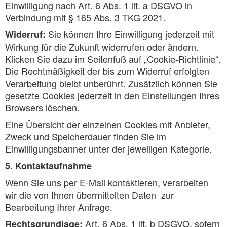
Einwilligung nach Art. 6 Abs. 1 lit. a DSGVO in
Verbindung mit § 165 Abs. 3 TKG 2021.
Sie können Ihre Einwilligung jederzeit mit
Widerruf:
Wirkung für die Zukunft widerrufen oder ändern.
Klicken Sie dazu im Seitenfuß auf „Cookie-Richtlinie“.
Die Rechtmäßigkeit der bis zum Widerruf erfolgten
Verarbeitung bleibt unberührt. Zusätzlich können Sie
gesetzte Cookies jederzeit in den Einstellungen Ihres
Browsers löschen.
Eine Übersicht der einzelnen Cookies mit Anbieter,
Zweck und Speicherdauer finden Sie im
Einwilligungsbanner unter der jeweiligen Kategorie.
5. Kontaktaufnahme
Wenn Sie uns per E-Mail kontaktieren, verarbeiten
wir die von Ihnen übermittelten Daten zur
Bearbeitung Ihrer Anfrage.
Art. 6 Abs. 1 lit. b DSGVO, sofern
Rechtsgrundlage: