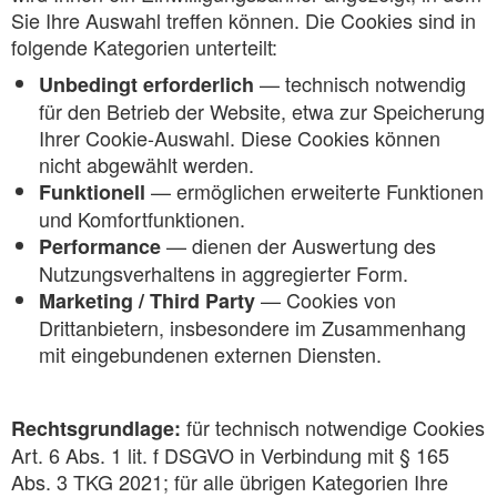
Sie Ihre Auswahl treffen können. Die Cookies sind in
folgende Kategorien unterteilt:
— technisch notwendig
Unbedingt erforderlich
für den Betrieb der Website, etwa zur Speicherung
Ihrer Cookie-Auswahl. Diese Cookies können
nicht abgewählt werden.
— ermöglichen erweiterte Funktionen
Funktionell
und Komfortfunktionen.
— dienen der Auswertung des
Performance
Nutzungsverhaltens in aggregierter Form.
— Cookies von
Marketing / Third Party
Drittanbietern, insbesondere im Zusammenhang
mit eingebundenen externen Diensten.
für technisch notwendige Cookies
Rechtsgrundlage:
Art. 6 Abs. 1 lit. f DSGVO in Verbindung mit § 165
Abs. 3 TKG 2021; für alle übrigen Kategorien Ihre