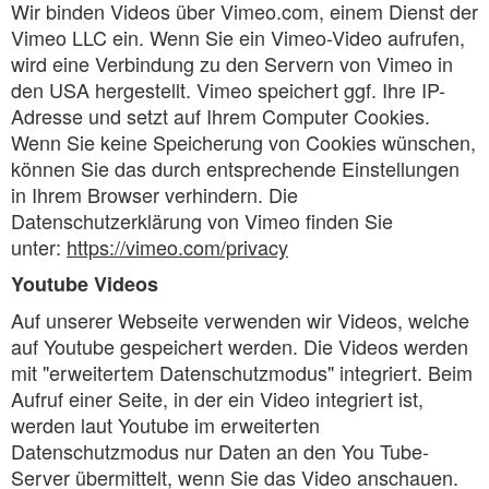
Wir binden Videos über Vimeo.com, einem Dienst der
Vimeo LLC ein. Wenn Sie ein Vimeo-Video aufrufen,
wird eine Verbindung zu den Servern von Vimeo in
den USA hergestellt. Vimeo speichert ggf. Ihre IP-
Adresse und setzt auf Ihrem Computer Cookies.
Wenn Sie keine Speicherung von Cookies wünschen,
können Sie das durch entsprechende Einstellungen
in Ihrem Browser verhindern. Die
Datenschutzerklärung von Vimeo finden Sie
unter:
https://vimeo.com/privacy
Youtube Videos
Auf unserer Webseite verwenden wir Videos, welche
auf Youtube gespeichert werden. Die Videos werden
mit "erweitertem Datenschutzmodus" integriert. Beim
Aufruf einer Seite, in der ein Video integriert ist,
werden laut Youtube im erweiterten
Datenschutzmodus nur Daten an den You Tube-
Server übermittelt, wenn Sie das Video anschauen.