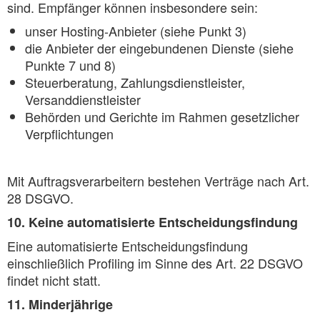
sind. Empfänger können insbesondere sein:
unser Hosting-Anbieter (siehe Punkt 3)
die Anbieter der eingebundenen Dienste (siehe
Punkte 7 und 8)
Steuerberatung, Zahlungsdienstleister,
Versanddienstleister
Behörden und Gerichte im Rahmen gesetzlicher
Verpflichtungen
Mit Auftragsverarbeitern bestehen Verträge nach Art.
28 DSGVO.
10. Keine automatisierte Entscheidungsfindung
Eine automatisierte Entscheidungsfindung
einschließlich Profiling im Sinne des Art. 22 DSGVO
findet nicht statt.
11. Minderjährige