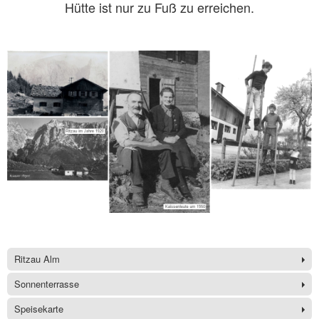
Hütte ist nur zu Fuß zu erreichen.
Ritzau Alm
Sonnenterrasse
Speisekarte