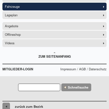
Fahrzeuge
Lageplan
Angebote
Offlineshop
Videos
ZUM SEITENANFANG
MITGLIEDER-LOGIN
Impressum / AGB / Datenschutz
Schnellsuche
zurück zum Bezirk