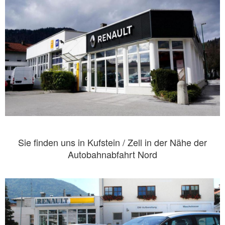
Sie finden uns in Kufstein / Zell in der Nähe der
Autobahnabfahrt Nord