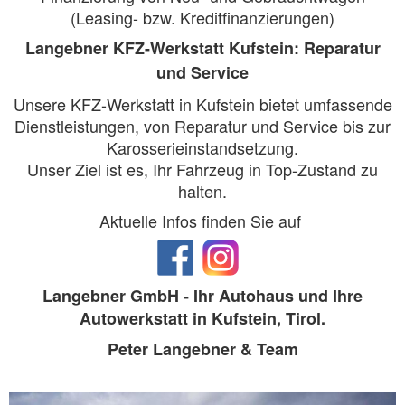
(Leasing- bzw. Kreditfinanzierungen)
Langebner KFZ-Werkstatt Kufstein: Reparatur
und Service
Unsere KFZ-Werkstatt in Kufstein bietet umfassende
Dienstleistungen, von Reparatur und Service bis zur
Karosserieinstandsetzung.
Unser Ziel ist es, Ihr Fahrzeug in Top-Zustand zu
halten.
Aktuelle Infos finden Sie auf
Langebner GmbH - Ihr Autohaus und Ihre
Autowerkstatt in Kufstein, Tirol.
Peter Langebner & Team