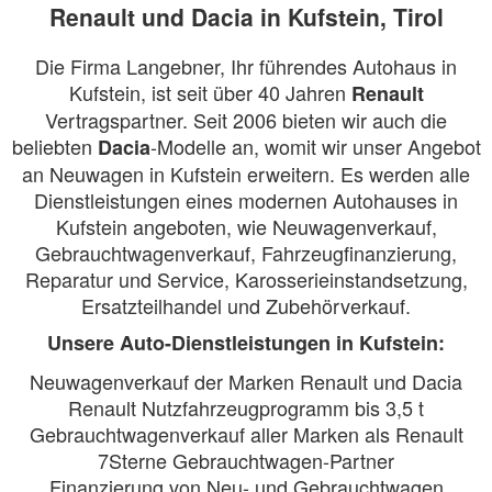
Renault und Dacia in Kufstein, Tirol
Die Firma Langebner, Ihr führendes Autohaus in
Kufstein, ist seit über 40 Jahren
Renault
Vertragspartner. Seit 2006 bieten wir auch die
beliebten
-Modelle an, womit wir unser Angebot
Dacia
an Neuwagen in Kufstein erweitern. Es werden alle
Dienstleistungen eines modernen Autohauses in
Kufstein angeboten, wie Neuwagenverkauf,
Gebrauchtwagenverkauf, Fahrzeugfinanzierung,
Reparatur und Service, Karosserieinstandsetzung,
Ersatzteilhandel und Zubehörverkauf.
Unsere Auto-Dienstleistungen in Kufstein:
Neuwagenverkauf der Marken Renault und Dacia
Renault Nutzfahrzeugprogramm bis 3,5 t
Gebrauchtwagenverkauf aller Marken als Renault
7Sterne Gebrauchtwagen-Partner
Finanzierung von Neu- und Gebrauchtwagen