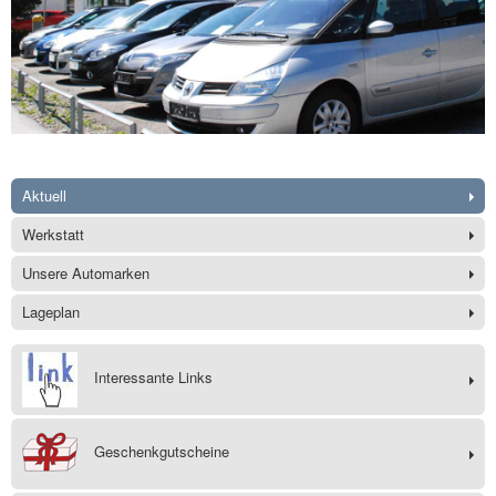
Aktuell
Werkstatt
Unsere Automarken
Lageplan
Interessante Links
Geschenkgutscheine