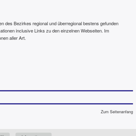
men des Bezirkes regional und überregional bestens gefunden
mationen inclusive Links zu den einzelnen Webseiten. Im
nen aller Art.
Zum Seitenanfang