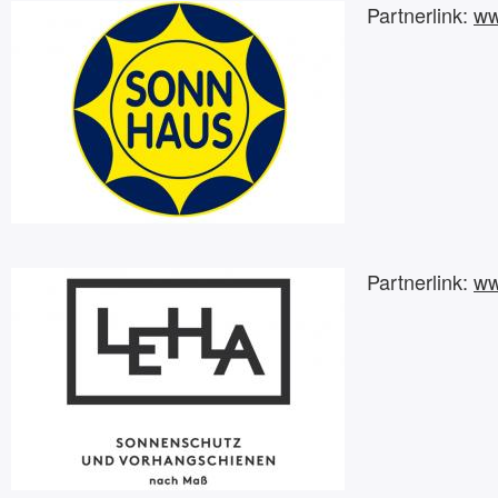
Partnerlink:
ww
Partnerlink:
ww