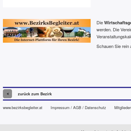
Die
Wirtschaftsg
werden. Die Verei
Veranstaltungskal
Schauen Sie rein
zurück zum Bezirk
www.bezirksbegleiter.at
Impressum / AGB / Datenschutz
Mitglieder