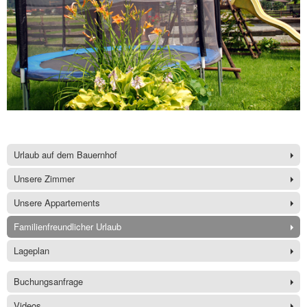
Urlaub auf dem Bauernhof
Unsere Zimmer
Unsere Appartements
Familienfreundlicher Urlaub
Lageplan
Buchungsanfrage
Videos