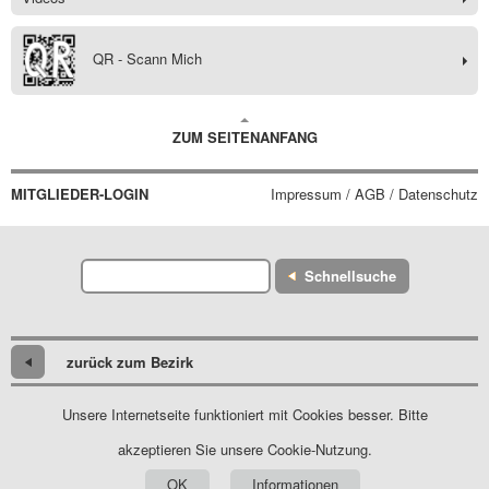
QR - Scann Mich
ZUM SEITENANFANG
MITGLIEDER-LOGIN
Impressum / AGB / Datenschutz
Schnellsuche
zurück zum Bezirk
Unsere Internetseite funktioniert mit Cookies besser. Bitte
akzeptieren Sie unsere Cookie-Nutzung.
OK
Informationen