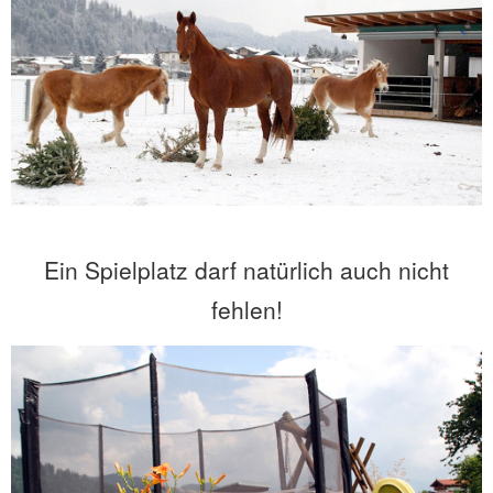
Ein Spielplatz darf natürlich auch nicht
fehlen!