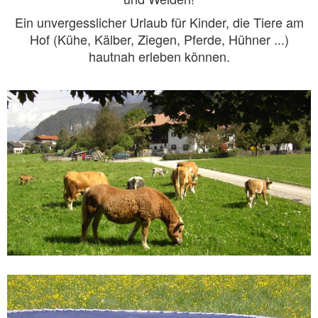
Ein unvergesslicher Urlaub für Kinder, die Tiere am
Hof (Kühe, Kälber, Ziegen, Pferde, Hühner ...)
hautnah erleben können.