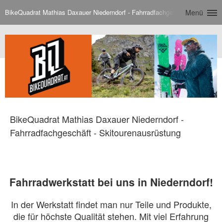
BikeQuadrat Mathias Daxauer Niederndorf - Fahrradfachgeschäft - Skitour
Menü
BikeQuadrat Mathias Daxauer Niederndorf -
Fahrradfachgeschäft - Skitourenausrüstung
Fahrradwerkstatt bei uns in Niederndorf!
In der Werkstatt findet man nur Teile und Produkte,
die für höchste Qualität stehen. Mit viel Erfahrung