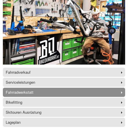
Fahrradverkauf
Serviceleistungen
Fahrradwerkstatt
Bikefitting
Skitouren Ausrüstung
Lageplan