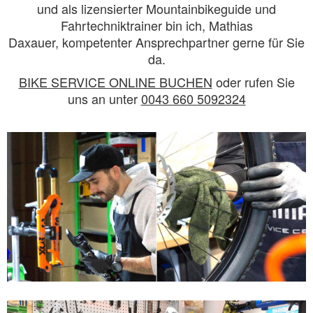
und als lizensierter Mountainbikeguide und
Fahrtechniktrainer bin ich, Mathias
Daxauer, kompetenter Ansprechpartner gerne für Sie
da.
BIKE SERVICE ONLINE BUCHEN
oder rufen Sie
uns an unter
0043 660 5092324