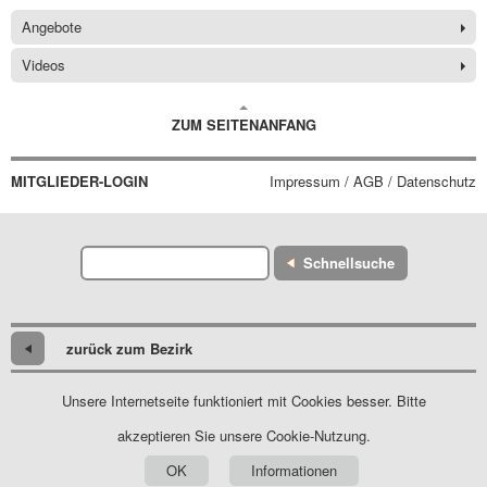
Angebote
Videos
ZUM SEITENANFANG
MITGLIEDER-LOGIN
Impressum / AGB / Datenschutz
Schnellsuche
zurück zum Bezirk
Unsere Internetseite funktioniert mit Cookies besser. Bitte
akzeptieren Sie unsere Cookie-Nutzung.
OK
Informationen