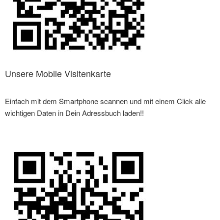
Unsere Mobile Visitenkarte
Einfach mit dem Smartphone scannen und mit einem Click alle
wichtigen Daten in Dein Adressbuch laden!!