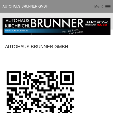
AUTOHAUS BRUNNER GMBH
Menü
AUTOHAUS BRUNNER GMBH