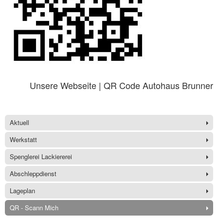
Unsere Webseite | QR Code Autohaus Brunner
Aktuell
Werkstatt
Spenglerei Lackiererei
Abschleppdienst
Lageplan
QR - Scann Mich