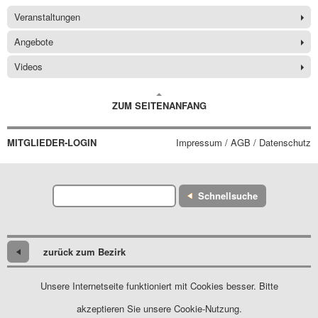
Veranstaltungen
Angebote
Videos
ZUM SEITENANFANG
MITGLIEDER-LOGIN
Impressum / AGB / Datenschutz
Schnellsuche
zurück zum Bezirk
Unsere Internetseite funktioniert mit Cookies besser. Bitte
akzeptieren Sie unsere Cookie-Nutzung.