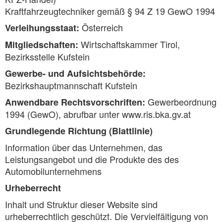
Kraftfahrzeugtechniker gemäß § 94 Z 19 GewO 1994
Österreich
Verleihungsstaat:
Wirtschaftskammer Tirol,
Mitgliedschaften:
Bezirksstelle Kufstein
Gewerbe- und Aufsichtsbehörde:
Bezirkshauptmannschaft Kufstein
Gewerbeordnung
Anwendbare Rechtsvorschriften:
1994 (GewO), abrufbar unter www.ris.bka.gv.at
Grundlegende Richtung (Blattlinie)
Information über das Unternehmen, das
Leistungsangebot und die Produkte des des
Automobilunternehmens
Urheberrecht
Inhalt und Struktur dieser Website sind
urheberrechtlich geschützt. Die Vervielfältigung von