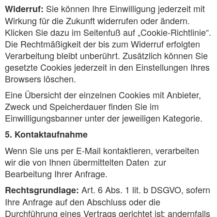
Sie können Ihre Einwilligung jederzeit mit
Widerruf:
Wirkung für die Zukunft widerrufen oder ändern.
Klicken Sie dazu im Seitenfuß auf „Cookie-Richtlinie“.
Die Rechtmäßigkeit der bis zum Widerruf erfolgten
Verarbeitung bleibt unberührt. Zusätzlich können Sie
gesetzte Cookies jederzeit in den Einstellungen Ihres
Browsers löschen.
Eine Übersicht der einzelnen Cookies mit Anbieter,
Zweck und Speicherdauer finden Sie im
Einwilligungsbanner unter der jeweiligen Kategorie.
5. Kontaktaufnahme
Wenn Sie uns per E-Mail kontaktieren, verarbeiten
wir die von Ihnen übermittelten Daten zur
Bearbeitung Ihrer Anfrage.
Art. 6 Abs. 1 lit. b DSGVO, sofern
Rechtsgrundlage:
Ihre Anfrage auf den Abschluss oder die
Durchführung eines Vertrags gerichtet ist; andernfalls