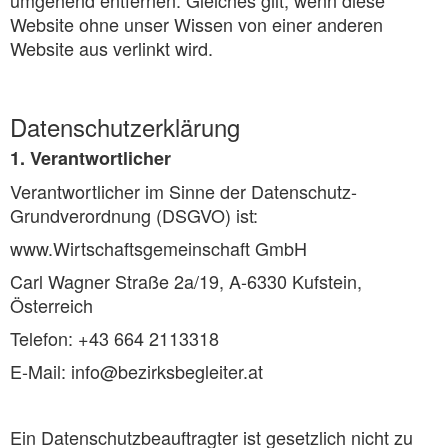
Website ohne unser Wissen von einer anderen
Website aus verlinkt wird.
Datenschutzerklärung
1. Verantwortlicher
Verantwortlicher im Sinne der Datenschutz-
Grundverordnung (DSGVO) ist:
www.Wirtschaftsgemeinschaft GmbH
Carl Wagner Straße 2a/19, A-6330 Kufstein,
Österreich
Telefon: +43 664 2113318
E-Mail: info@bezirksbegleiter.at
Ein Datenschutzbeauftragter ist gesetzlich nicht zu