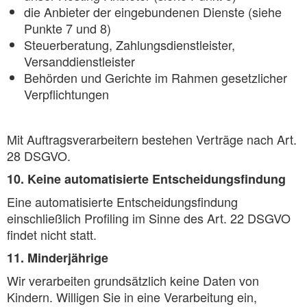
die Anbieter der eingebundenen Dienste (siehe
Punkte 7 und 8)
Steuerberatung, Zahlungsdienstleister,
Versanddienstleister
Behörden und Gerichte im Rahmen gesetzlicher
Verpflichtungen
Mit Auftragsverarbeitern bestehen Verträge nach Art.
28 DSGVO.
10. Keine automatisierte Entscheidungsfindung
Eine automatisierte Entscheidungsfindung
einschließlich Profiling im Sinne des Art. 22 DSGVO
findet nicht statt.
11. Minderjährige
Wir verarbeiten grundsätzlich keine Daten von
Kindern. Willigen Sie in eine Verarbeitung ein,