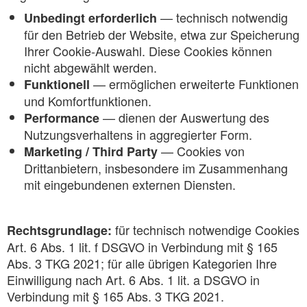
— technisch notwendig
Unbedingt erforderlich
für den Betrieb der Website, etwa zur Speicherung
Ihrer Cookie-Auswahl. Diese Cookies können
nicht abgewählt werden.
— ermöglichen erweiterte Funktionen
Funktionell
und Komfortfunktionen.
— dienen der Auswertung des
Performance
Nutzungsverhaltens in aggregierter Form.
— Cookies von
Marketing / Third Party
Drittanbietern, insbesondere im Zusammenhang
mit eingebundenen externen Diensten.
für technisch notwendige Cookies
Rechtsgrundlage:
Art. 6 Abs. 1 lit. f DSGVO in Verbindung mit § 165
Abs. 3 TKG 2021; für alle übrigen Kategorien Ihre
Einwilligung nach Art. 6 Abs. 1 lit. a DSGVO in
Verbindung mit § 165 Abs. 3 TKG 2021.