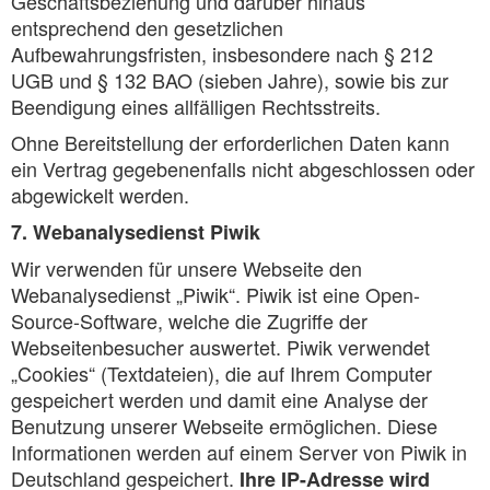
Geschäftsbeziehung und darüber hinaus
entsprechend den gesetzlichen
Aufbewahrungsfristen, insbesondere nach § 212
UGB und § 132 BAO (sieben Jahre), sowie bis zur
Beendigung eines allfälligen Rechtsstreits.
Ohne Bereitstellung der erforderlichen Daten kann
ein Vertrag gegebenenfalls nicht abgeschlossen oder
abgewickelt werden.
7. Webanalysedienst Piwik
Wir verwenden für unsere Webseite den
Webanalysedienst „Piwik“. Piwik ist eine Open-
Source-Software, welche die Zugriffe der
Webseitenbesucher auswertet. Piwik verwendet
„Cookies“ (Textdateien), die auf Ihrem Computer
gespeichert werden und damit eine Analyse der
Benutzung unserer Webseite ermöglichen. Diese
Informationen werden auf einem Server von Piwik in
Deutschland gespeichert.
Ihre IP-Adresse wird