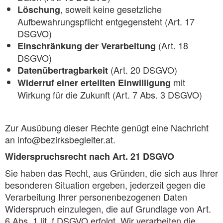
, soweit keine gesetzliche
Löschung
Aufbewahrungspflicht entgegensteht (Art. 17
DSGVO)
(Art. 18
Einschränkung der Verarbeitung
DSGVO)
(Art. 20 DSGVO)
Datenübertragbarkeit
mit
Widerruf einer erteilten Einwilligung
Wirkung für die Zukunft (Art. 7 Abs. 3 DSGVO)
Zur Ausübung dieser Rechte genügt eine Nachricht
an info@bezirksbegleiter.at.
Widerspruchsrecht nach Art. 21 DSGVO
Sie haben das Recht, aus Gründen, die sich aus Ihrer
besonderen Situation ergeben, jederzeit gegen die
Verarbeitung Ihrer personenbezogenen Daten
Widerspruch einzulegen, die auf Grundlage von Art.
6 Abs. 1 lit. f DSGVO erfolgt. Wir verarbeiten die