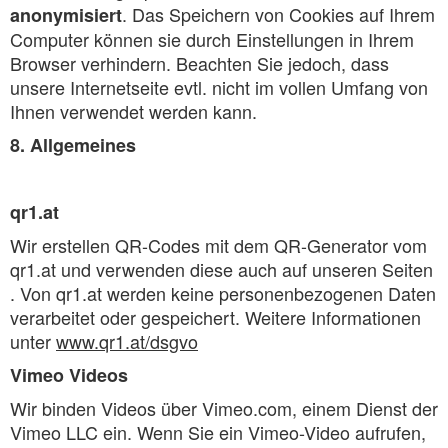
. Das Speichern von Cookies auf Ihrem
anonymisiert
Computer können sie durch Einstellungen in Ihrem
Browser verhindern. Beachten Sie jedoch, dass
unsere Internetseite evtl. nicht im vollen Umfang von
Ihnen verwendet werden kann.
8. Allgemeines
qr1.at
Wir erstellen QR-Codes mit dem QR-Generator vom
qr1.at und verwenden diese auch auf unseren Seiten
. Von qr1.at werden keine personenbezogenen Daten
verarbeitet oder gespeichert. Weitere Informationen
unter
www.qr1.at/dsgvo
Vimeo Videos
Wir binden Videos über Vimeo.com, einem Dienst der
Vimeo LLC ein. Wenn Sie ein Vimeo-Video aufrufen,