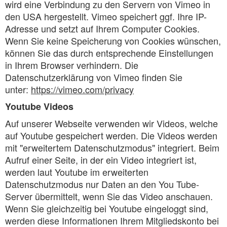
wird eine Verbindung zu den Servern von Vimeo in
den USA hergestellt. Vimeo speichert ggf. Ihre IP-
Adresse und setzt auf Ihrem Computer Cookies.
Wenn Sie keine Speicherung von Cookies wünschen,
können Sie das durch entsprechende Einstellungen
in Ihrem Browser verhindern. Die
Datenschutzerklärung von Vimeo finden Sie
unter:
https://vimeo.com/privacy
Youtube Videos
Auf unserer Webseite verwenden wir Videos, welche
auf Youtube gespeichert werden. Die Videos werden
mit "erweitertem Datenschutzmodus" integriert. Beim
Aufruf einer Seite, in der ein Video integriert ist,
werden laut Youtube im erweiterten
Datenschutzmodus nur Daten an den You Tube-
Server übermittelt, wenn Sie das Video anschauen.
Wenn Sie gleichzeitig bei Youtube eingeloggt sind,
werden diese Informationen Ihrem Mitgliedskonto bei