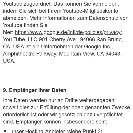
Youtube zugeordnet. Das können Sie vermeiden,
indem Sie sich bei Ihrem Youtube-Mitgliedskonto
abmelden. Mehr Informationen zum Datenschutz von
Youtube finden Sie
hier:
https://www.google.de/intl/de/policies/privacy/
.
You Tube, LLC 901 Cherry Ave., 94066 San Bruno,
CA, USA ist ein Unternehmen der Google Inc.,
Amphitheatre Parkway, Mountain View, CA 94043,
USA.
9. Empfänger Ihrer Daten
Ihre Daten werden nur an Dritte weitergegeben,
soweit dies zur Erfüllung der oben genannten Zwecke
erforderlich ist oder wir gesetzlich dazu verpflichtet
sind. Empfänger können insbesondere sein:
unser Hosting-Anbieter (siehe Punkt 3)