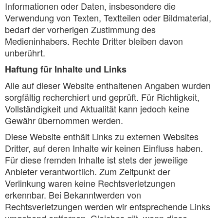
Informationen oder Daten, insbesondere die
Verwendung von Texten, Textteilen oder Bildmaterial,
bedarf der vorherigen Zustimmung des
Medieninhabers. Rechte Dritter bleiben davon
unberührt.
Haftung für Inhalte und Links
Alle auf dieser Website enthaltenen Angaben wurden
sorgfältig recherchiert und geprüft. Für Richtigkeit,
Vollständigkeit und Aktualität kann jedoch keine
Gewähr übernommen werden.
Diese Website enthält Links zu externen Websites
Dritter, auf deren Inhalte wir keinen Einfluss haben.
Für diese fremden Inhalte ist stets der jeweilige
Anbieter verantwortlich. Zum Zeitpunkt der
Verlinkung waren keine Rechtsverletzungen
erkennbar. Bei Bekanntwerden von
Rechtsverletzungen werden wir entsprechende Links
umgehend entfernen. Gleiches gilt, wenn diese