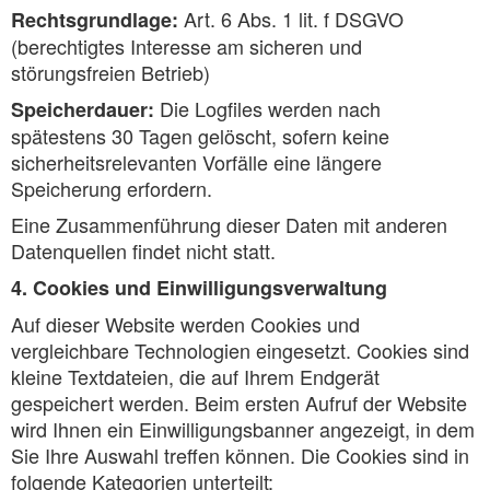
Art. 6 Abs. 1 lit. f DSGVO
Rechtsgrundlage:
(berechtigtes Interesse am sicheren und
störungsfreien Betrieb)
Die Logfiles werden nach
Speicherdauer:
spätestens 30 Tagen gelöscht, sofern keine
sicherheitsrelevanten Vorfälle eine längere
Speicherung erfordern.
Eine Zusammenführung dieser Daten mit anderen
Datenquellen findet nicht statt.
4. Cookies und Einwilligungsverwaltung
Auf dieser Website werden Cookies und
vergleichbare Technologien eingesetzt. Cookies sind
kleine Textdateien, die auf Ihrem Endgerät
gespeichert werden. Beim ersten Aufruf der Website
wird Ihnen ein Einwilligungsbanner angezeigt, in dem
Sie Ihre Auswahl treffen können. Die Cookies sind in
folgende Kategorien unterteilt: