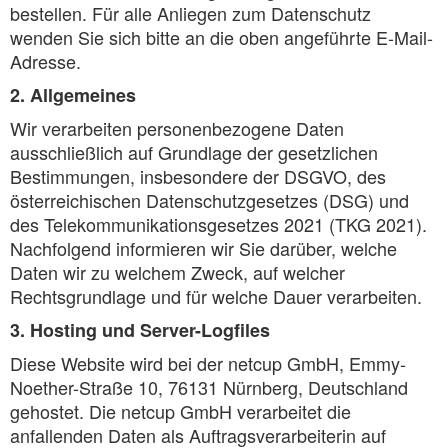
bestellen. Für alle Anliegen zum Datenschutz
wenden Sie sich bitte an die oben angeführte E-Mail-
Adresse.
2. Allgemeines
Wir verarbeiten personenbezogene Daten
ausschließlich auf Grundlage der gesetzlichen
Bestimmungen, insbesondere der DSGVO, des
österreichischen Datenschutzgesetzes (DSG) und
des Telekommunikationsgesetzes 2021 (TKG 2021).
Nachfolgend informieren wir Sie darüber, welche
Daten wir zu welchem Zweck, auf welcher
Rechtsgrundlage und für welche Dauer verarbeiten.
3. Hosting und Server-Logfiles
Diese Website wird bei der netcup GmbH, Emmy-
Noether-Straße 10, 76131 Nürnberg, Deutschland
gehostet. Die netcup GmbH verarbeitet die
anfallenden Daten als Auftragsverarbeiterin auf