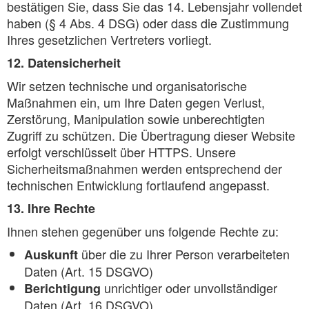
bestätigen Sie, dass Sie das 14. Lebensjahr vollendet
haben (§ 4 Abs. 4 DSG) oder dass die Zustimmung
Ihres gesetzlichen Vertreters vorliegt.
12. Datensicherheit
Wir setzen technische und organisatorische
Maßnahmen ein, um Ihre Daten gegen Verlust,
Zerstörung, Manipulation sowie unberechtigten
Zugriff zu schützen. Die Übertragung dieser Website
erfolgt verschlüsselt über HTTPS. Unsere
Sicherheitsmaßnahmen werden entsprechend der
technischen Entwicklung fortlaufend angepasst.
13. Ihre Rechte
Ihnen stehen gegenüber uns folgende Rechte zu:
über die zu Ihrer Person verarbeiteten
Auskunft
Daten (Art. 15 DSGVO)
unrichtiger oder unvollständiger
Berichtigung
Daten (Art. 16 DSGVO)