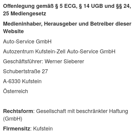
Offenlegung gemäß § 5 ECG, § 14 UGB und §§ 24,
25 Mediengesetz
Medieninhaber, Herausgeber und Betreiber dieser
Website
Auto-Service GmbH
Autozentrum Kufstein-Zell Auto-Service GmbH
Geschäftsführer: Werner Sieberer
Schubertstraße 27
A-6330 Kufstein
Österreich
: Gesellschaft mit beschränkter Haftung
Rechtsform
(GmbH)
: Kufstein
Firmensitz