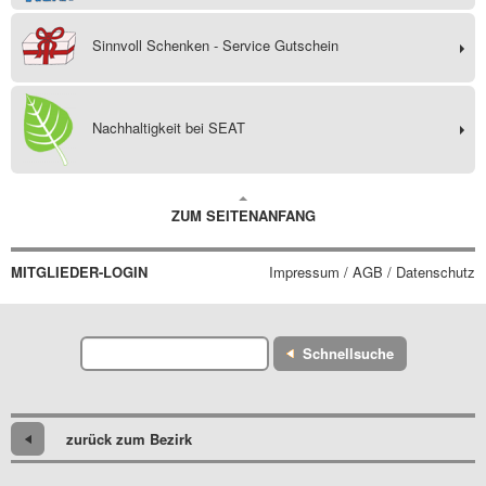
Sinnvoll Schenken - Service Gutschein
Nachhaltigkeit bei SEAT
ZUM SEITENANFANG
MITGLIEDER-LOGIN
Impressum / AGB / Datenschutz
Schnellsuche
zurück zum Bezirk