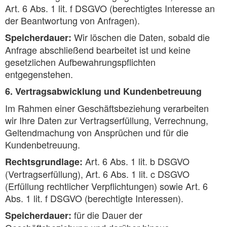
Art. 6 Abs. 1 lit. f DSGVO (berechtigtes Interesse an
der Beantwortung von Anfragen).
Wir löschen die Daten, sobald die
Speicherdauer:
Anfrage abschließend bearbeitet ist und keine
gesetzlichen Aufbewahrungspflichten
entgegenstehen.
6. Vertragsabwicklung und Kundenbetreuung
Im Rahmen einer Geschäftsbeziehung verarbeiten
wir Ihre Daten zur Vertragserfüllung, Verrechnung,
Geltendmachung von Ansprüchen und für die
Kundenbetreuung.
Art. 6 Abs. 1 lit. b DSGVO
Rechtsgrundlage:
(Vertragserfüllung), Art. 6 Abs. 1 lit. c DSGVO
(Erfüllung rechtlicher Verpflichtungen) sowie Art. 6
Abs. 1 lit. f DSGVO (berechtigte Interessen).
für die Dauer der
Speicherdauer: