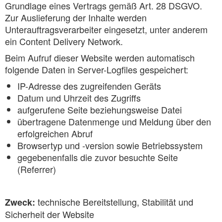
Grundlage eines Vertrags gemäß Art. 28 DSGVO.
Zur Auslieferung der Inhalte werden
Unterauftragsverarbeiter eingesetzt, unter anderem
ein Content Delivery Network.
Beim Aufruf dieser Website werden automatisch
folgende Daten in Server-Logfiles gespeichert:
IP-Adresse des zugreifenden Geräts
Datum und Uhrzeit des Zugriffs
aufgerufene Seite beziehungsweise Datei
übertragene Datenmenge und Meldung über den
erfolgreichen Abruf
Browsertyp und -version sowie Betriebssystem
gegebenenfalls die zuvor besuchte Seite
(Referrer)
technische Bereitstellung, Stabilität und
Zweck:
Sicherheit der Website