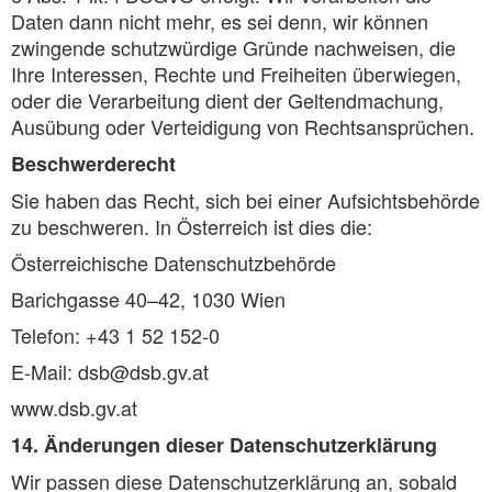
Daten dann nicht mehr, es sei denn, wir können
zwingende schutzwürdige Gründe nachweisen, die
Ihre Interessen, Rechte und Freiheiten überwiegen,
oder die Verarbeitung dient der Geltendmachung,
Ausübung oder Verteidigung von Rechtsansprüchen.
Beschwerderecht
Sie haben das Recht, sich bei einer Aufsichtsbehörde
zu beschweren. In Österreich ist dies die:
Österreichische Datenschutzbehörde
Barichgasse 40–42, 1030 Wien
Telefon: +43 1 52 152-0
E-Mail: dsb@dsb.gv.at
www.dsb.gv.at
14. Änderungen dieser Datenschutzerklärung
Wir passen diese Datenschutzerklärung an, sobald