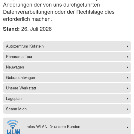
Änderungen der von uns durchgeführten
Datenverarbeitungen oder der Rechtslage dies
erforderlich machen.
26. Juli 2026
Stand:
Autozentrum Kufstein
Panorama Tour
Neuwagen
Gebrauchtwagen
Unsere Werkstatt
Lageplan
Scann Mich
freies WLAN für unsere Kunden