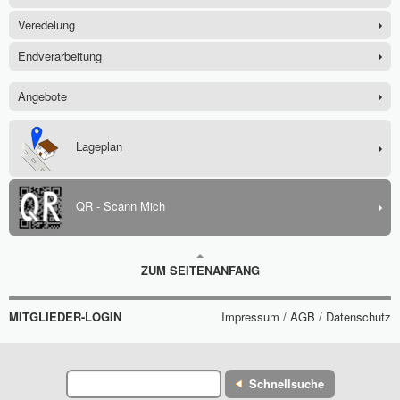
Veredelung
Endverarbeitung
Angebote
Lageplan
QR - Scann Mich
ZUM SEITENANFANG
MITGLIEDER-LOGIN
Impressum / AGB / Datenschutz
Schnellsuche