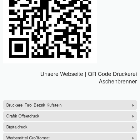
Unsere Webseite | QR Code Druckerei
Aschenbrenner
Druckerei Tirol Bezirk Kufstein
Grafik Offsetdruck
Digitaldruck
Werbemittel Großformat