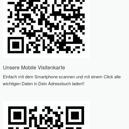
Unsere Mobile Visitenkarte
Einfach mit dem Smartphone scannen und mit einem Click alle
wichtigen Daten in Dein Adressbuch laden!!