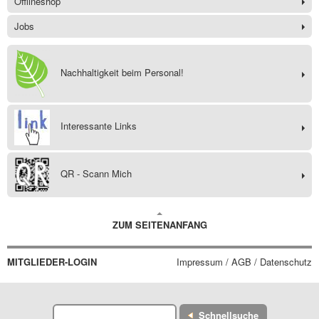
Offlineshop
Jobs
Nachhaltigkeit beim Personal!
Interessante Links
QR - Scann Mich
ZUM SEITENANFANG
MITGLIEDER-LOGIN
Impressum / AGB / Datenschutz
Schnellsuche