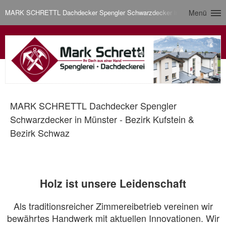
MARK SCHRETTL Dachdecker Spengler Schwarzdecker in Münster - Bezirk
Menü
MARK SCHRETTL Dachdecker Spengler
Schwarzdecker in Münster - Bezirk Kufstein &
Bezirk Schwaz
Holz ist unsere Leidenschaft
Als traditionsreicher Zimmereibetrieb vereinen wir
bewährtes Handwerk mit aktuellen Innovationen. Wir