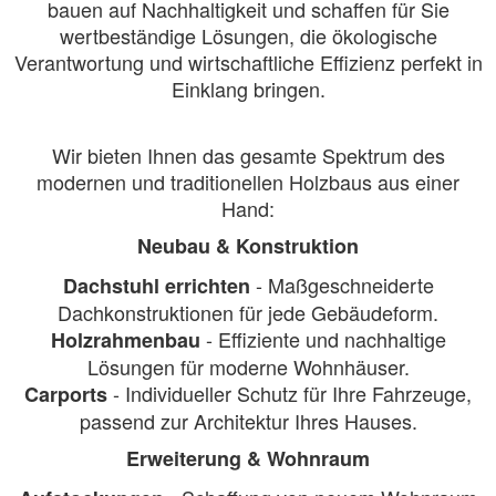
bauen auf Nachhaltigkeit und schaffen für Sie
wertbeständige Lösungen, die ökologische
Verantwortung und wirtschaftliche Effizienz perfekt in
Einklang bringen.
Wir bieten Ihnen das gesamte Spektrum des
modernen und traditionellen Holzbaus aus einer
Hand:
Neubau & Konstruktion
- Maßgeschneiderte
Dachstuhl errichten
Dachkonstruktionen für jede Gebäudeform.
- Effiziente und nachhaltige
Holzrahmenbau
Lösungen für moderne Wohnhäuser.
- Individueller Schutz für Ihre Fahrzeuge,
Carports
passend zur Architektur Ihres Hauses.
Erweiterung & Wohnraum