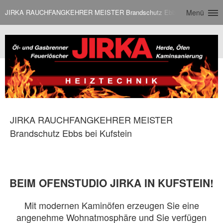
JIRKA RAUCHFANGKEHRER MEISTER Brandschutz Ebbs bei Kufstein
Menü
JIRKA RAUCHFANGKEHRER MEISTER
Brandschutz Ebbs bei Kufstein
BEIM OFENSTUDIO JIRKA IN KUFSTEIN!
Mit modernen Kaminöfen erzeugen Sie eine
angenehme Wohnatmosphäre und Sie verfügen