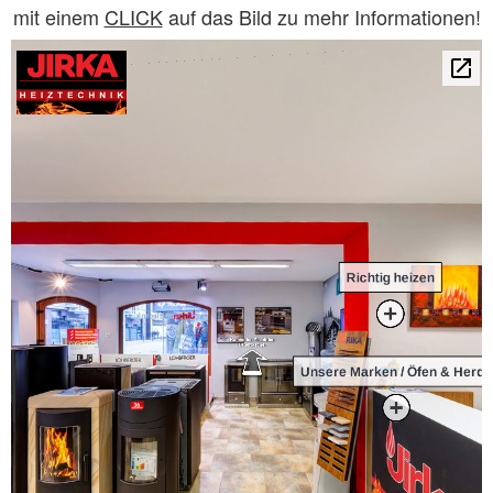
mit einem
CLICK
auf das Bild zu mehr Informationen!