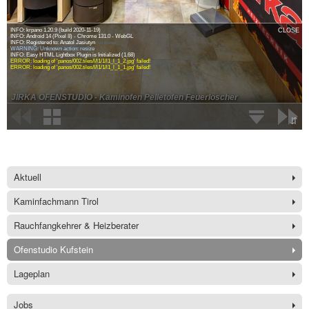
Aktuell
Kaminfachmann Tirol
Rauchfangkehrer & Heizberater
Ofenstudio Kufstein
Lageplan
Jobs