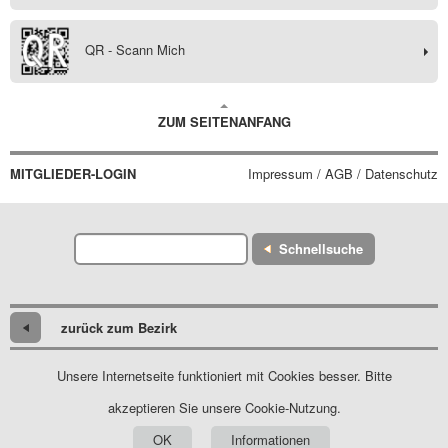
QR - Scann Mich
ZUM SEITENANFANG
MITGLIEDER-LOGIN
Impressum / AGB / Datenschutz
Schnellsuche
zurück zum Bezirk
Unsere Internetseite funktioniert mit Cookies besser. Bitte
akzeptieren Sie unsere Cookie-Nutzung.
OK
Informationen