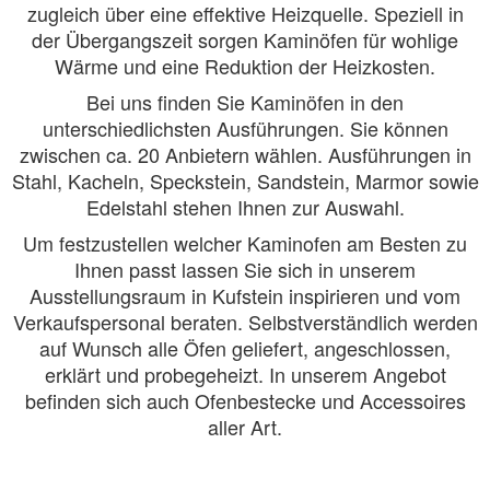
zugleich über eine effektive Heizquelle. Speziell in
der Übergangszeit sorgen Kaminöfen für wohlige
Wärme und eine Reduktion der Heizkosten.
Bei uns finden Sie Kaminöfen in den
unterschiedlichsten Ausführungen. Sie können
zwischen ca. 20 Anbietern wählen. Ausführungen in
Stahl, Kacheln, Speckstein, Sandstein, Marmor sowie
Edelstahl stehen Ihnen zur Auswahl.
Um festzustellen welcher Kaminofen am Besten zu
Ihnen passt lassen Sie sich in unserem
Ausstellungsraum in Kufstein inspirieren und vom
Verkaufspersonal beraten. Selbstverständlich werden
auf Wunsch alle Öfen geliefert, angeschlossen,
erklärt und probegeheizt. In unserem Angebot
befinden sich auch Ofenbestecke und Accessoires
aller Art.