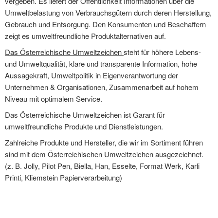
vergeben. Es liefert der Öffentlichkeit Informationen über die
Umweltbelastung von Verbrauchsgütern durch deren Herstellung,
Gebrauch und Entsorgung. Den Konsumenten und Beschaffern
zeigt es umweltfreundliche Produktalternativen auf.
Das Österreichische Umweltzeichen
steht für höhere Lebens-
und Umweltqualität, klare und transparente Information, hohe
Aussagekraft, Umweltpolitik in Eigenverantwortung der
Unternehmen & Organisationen, Zusammenarbeit auf hohem
Niveau mit optimalem Service.
Das Österreichische Umweltzeichen ist Garant für
umweltfreundliche Produkte und Dienstleistungen.
Zahlreiche Produkte und Hersteller, die wir im Sortiment führen
sind mit dem Österreichischen Umweltzeichen ausgezeichnet.
(z. B. Jolly, Pilot Pen, Biella, Han, Esselte, Format Werk, Karli
Printi, Kliemstein Papierverarbeitung)