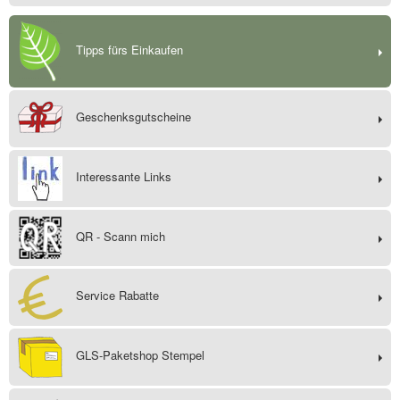
Tipps fürs Einkaufen
Geschenksgutscheine
Interessante Links
QR - Scann mich
Service Rabatte
GLS-Paketshop Stempel