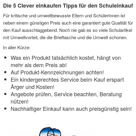
Die 5 Clever einkaufen Tipps für den Schuleinkauf
Für kritische und umweltbewusste Eltern und SchülerInnen ist
neben einem günstigen Preis auch eine garantiert gute Qualität für
den Kauf ausschlaggebend. Noch nie gab es so viele Schulartikel
mit Umweltvorteil, die die Brieftasche und die Umwelt schonen.
In aller Kürze:
Was ein Produkt tatsächlich kostet, hängt von
mehr als dem Preis ab!
Auf Produkt-Kennzeichnungen achten!
Ein kindergerechtes Service beim Kauf erspart
Ärger und Kosten!
Angebote prüfen, Service beachten, Beratung
nützen!
Nachhaltiger Einkauf kann auch preisgünstig sein!