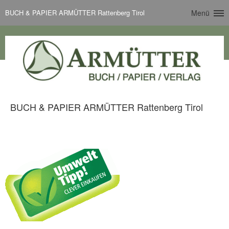
BUCH & PAPIER ARMÜTTER Rattenberg Tirol
Menü
BUCH & PAPIER ARMÜTTER Rattenberg Tirol