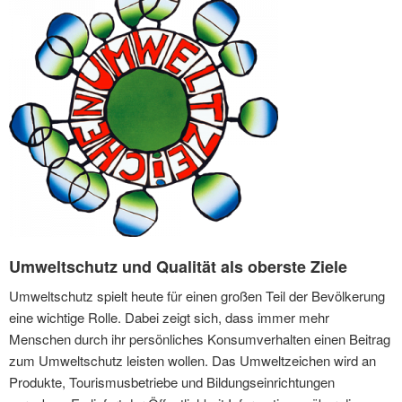
Umweltschutz und Qualität als oberste Ziele
Umweltschutz spielt heute für einen großen Teil der Bevölkerung
eine wichtige Rolle. Dabei zeigt sich, dass immer mehr
Menschen durch ihr persönliches Konsumverhalten einen Beitrag
zum Umweltschutz leisten wollen. Das Umweltzeichen wird an
Produkte, Tourismusbetriebe und Bildungseinrichtungen