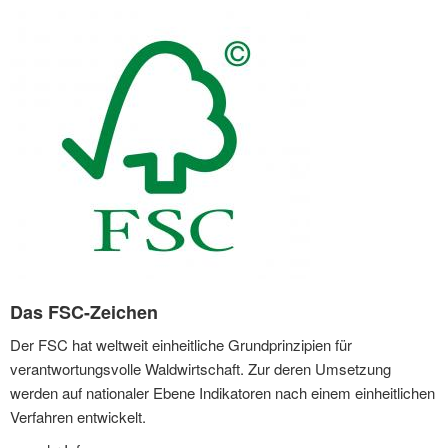
Das FSC-Zeichen
Der FSC hat weltweit einheitliche Grundprinzipien für
verantwortungsvolle Waldwirtschaft. Zur deren Umsetzung
werden auf nationaler Ebene Indikatoren nach einem einheitlichen
Verfahren entwickelt.