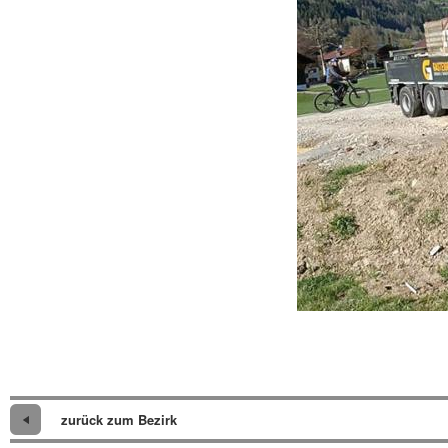
zurück zum Bezirk