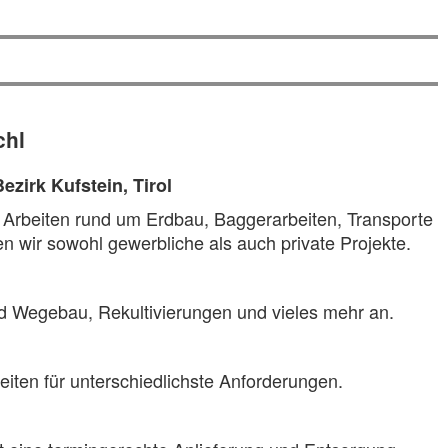
hl
zirk Kufstein, Tirol
alle Arbeiten rund um Erdbau, Baggerarbeiten, Transporte
 wir sowohl gewerbliche als auch private Projekte.
d Wegebau, Rekultivierungen und vieles mehr an.
iten für unterschiedlichste Anforderungen.