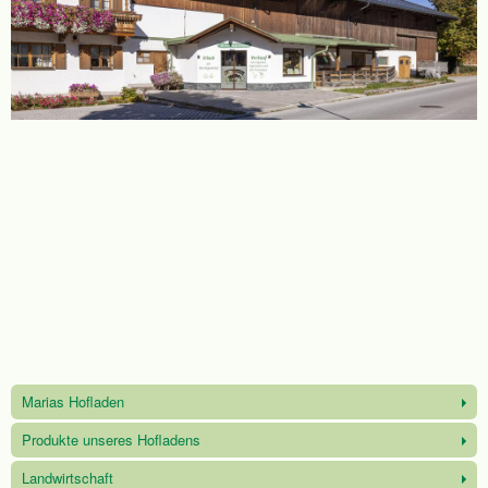
Marias Hofladen
Produkte unseres Hofladens
Landwirtschaft