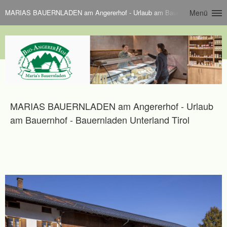
MARIAS BAUERNLADEN am Angererhof - Urlaub am Bauernhof - Bauernlade
Menü
MARIAS BAUERNLADEN am Angererhof - Urlaub
am Bauernhof - Bauernladen Unterland Tirol