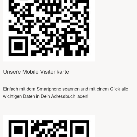
Unsere Mobile Visitenkarte
Einfach mit dem Smartphone scannen und mit einem Click alle
wichtigen Daten in Dein Adressbuch laden!!