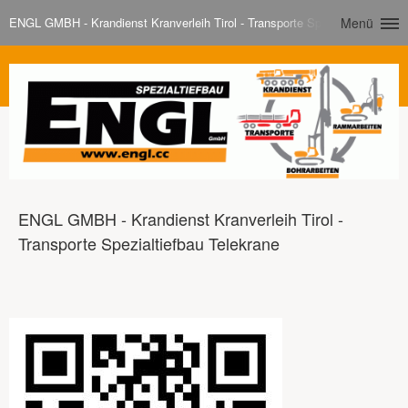
ENGL GMBH - Krandienst Kranverleih Tirol - Transporte Spezialtiefbau Tel
Menü
ENGL GMBH - Krandienst Kranverleih Tirol -
Transporte Spezialtiefbau Telekrane