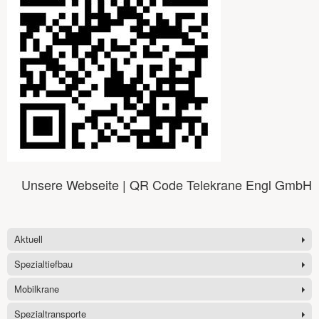
Unsere Webseite | QR Code Telekrane Engl GmbH
Aktuell
Spezialtiefbau
Mobilkrane
Spezialtransporte