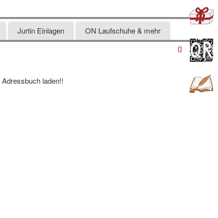
Jurtin Einlagen
ON Laufschuhe & mehr
n Adressbuch laden!!