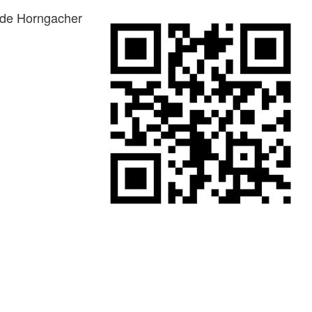
ode Horngacher