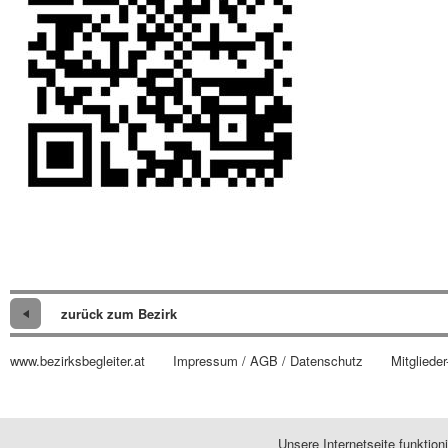
zurück zum Bezirk
www.bezirksbegleiter.at
Impressum / AGB / Datenschutz
Mitglieder
Unsere Internetseite funktio