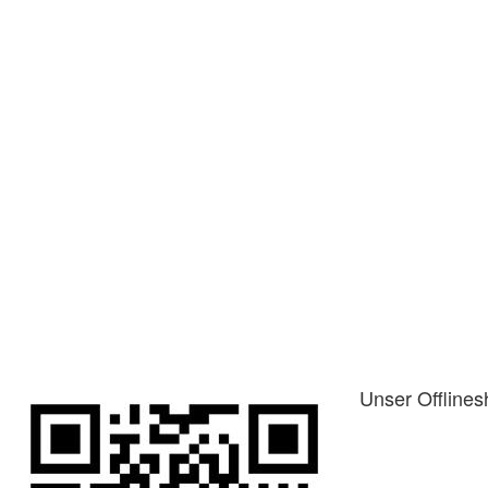
Unser Offlines