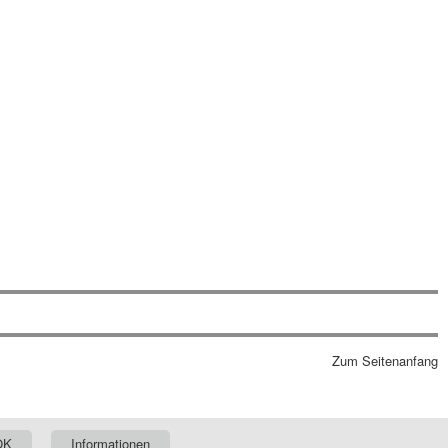
Zum Seitenanfang
OK
Informationen