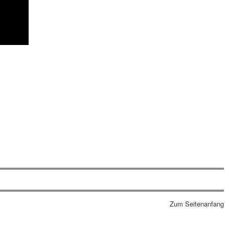
Zum Seitenanfang