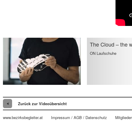
The Cloud – the wo
ON Laufschuhe
Zurück zur Videoübersicht
www.bezirksbegleiter.at
Impressum / AGB / Datenschutz
Mitglieder